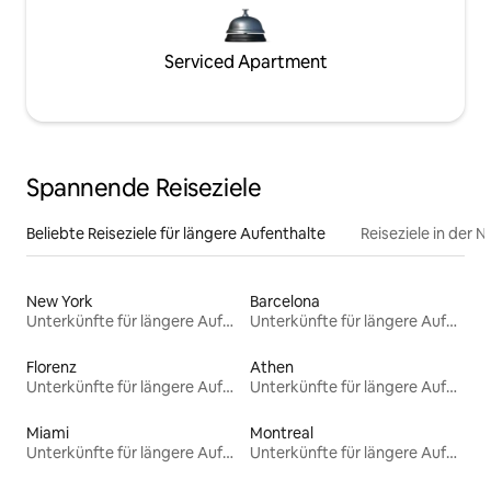
Serviced Apartment
Spannende Reiseziele
Beliebte Reiseziele für längere Aufenthalte
Reiseziele in der 
New York
Barcelona
Unterkünfte für längere Aufenthalte
Unterkünfte für längere Aufenthalte
Florenz
Athen
Unterkünfte für längere Aufenthalte
Unterkünfte für längere Aufenthalte
Miami
Montreal
Unterkünfte für längere Aufenthalte
Unterkünfte für längere Aufenthalte