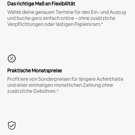
Das richtige Maß an Flexibilität
Wähle deine genauen Termine für den Ein- und Auszug
und buche ganz einfach online – ohne zusätzliche
Verpflichtungen oder lästigen Papierkram.*
Praktische Monatspreise
Profitiere von Sonderpreisen für längere Aufenthalte
und einer einmaligen monatlichen Zahlung ohne
zusätzliche Gebühren.*