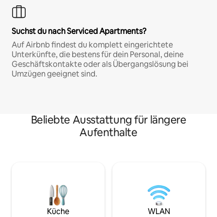
Suchst du nach Serviced Apartments?
Auf Airbnb findest du komplett eingerichtete
Unterkünfte, die bestens für dein Personal, deine
Geschäftskontakte oder als Übergangslösung bei
Umzügen geeignet sind.
Beliebte Ausstattung für längere
Aufenthalte
Küche
WLAN