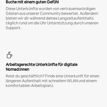
Buche mit einem guten Gefühl
Diese Unterkünfte wurden von vertrauenswürdigen
Gästen aus unserer Community bewertet. Außerdem
bieten wir dir während deines Langzeitaufenthalts
täglich rund um die Uhr Unterstützung durch unseren
Support.
Arbeitsgerechte Unterkünfte für digitale
Nomad:innen
Reist du geschäftlich? Finde eine Unterkunft für einen
längeren Aufenthalt mit schnellem WLAN und einem
komfortablen Arbeitsplatz.