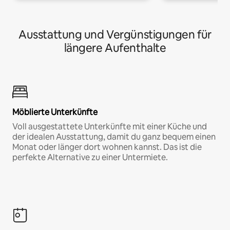
Ausstattung und Vergünstigungen für
längere Aufenthalte
Möblierte Unterkünfte
Voll ausgestattete Unterkünfte mit einer Küche und
der idealen Ausstattung, damit du ganz bequem einen
Monat oder länger dort wohnen kannst. Das ist die
perfekte Alternative zu einer Untermiete.