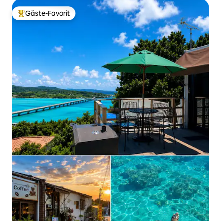
Gäste-Favorit
Beliebter Gäste-Favorit.