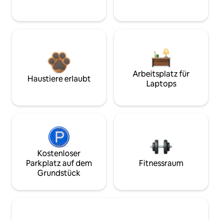
Arbeitsplatz für
Haustiere erlaubt
Laptops
Kostenloser
Parkplatz auf dem
Fitnessraum
Grundstück