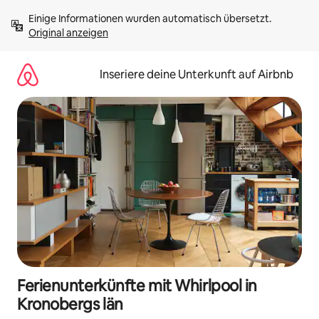
Zu
Einige Informationen wurden automatisch übersetzt. 
Inhalten
Original anzeigen
springen
Inseriere deine Unterkunft auf Airbnb
Ferienunterkünfte mit Whirlpool in
Kronobergs län