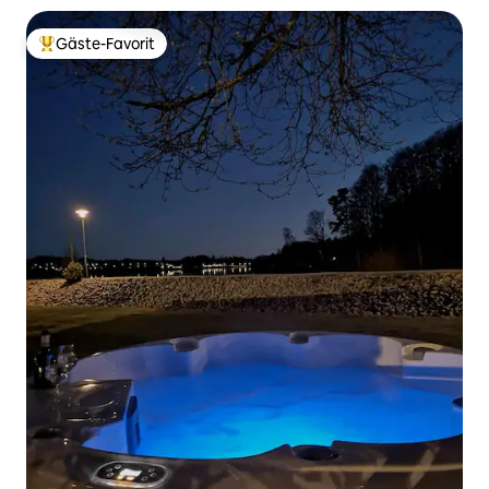
Gäste-Favorit
Beliebter Gäste-Favorit.