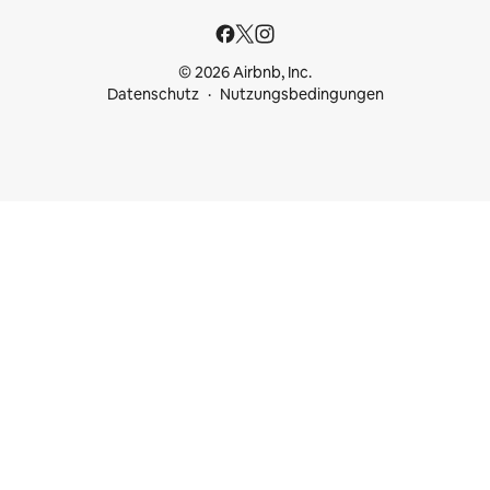
© 2026 Airbnb, Inc.
Datenschutz
Nutzungsbedingungen