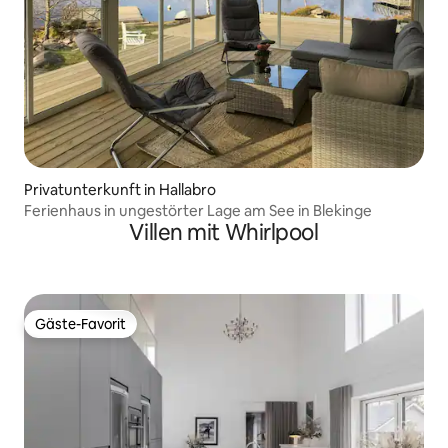
Privatunterkunft in Hallabro
Ferienhaus in ungestörter Lage am See in Blekinge
Villen mit Whirlpool
Gäste-Favorit
Gäste-Favorit