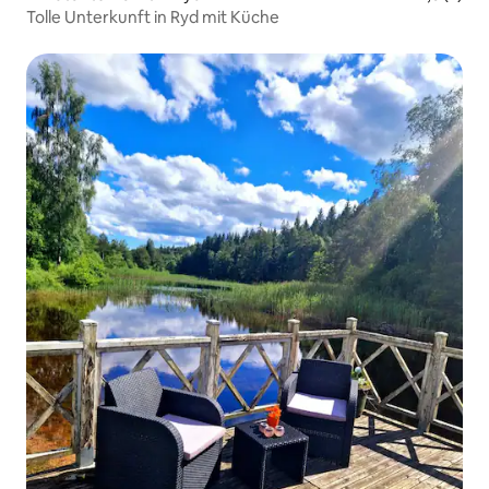
Tolle Unterkunft in Ryd mit Küche