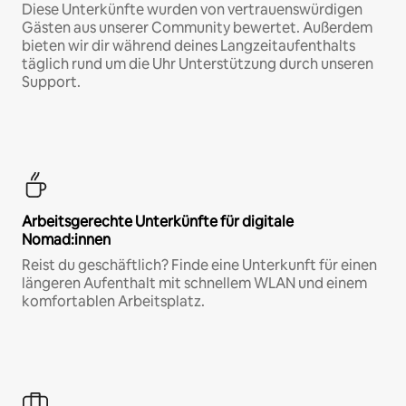
Diese Unterkünfte wurden von vertrauenswürdigen
Gästen aus unserer Community bewertet. Außerdem
bieten wir dir während deines Langzeitaufenthalts
täglich rund um die Uhr Unterstützung durch unseren
Support.
Arbeitsgerechte Unterkünfte für digitale
Nomad:innen
Reist du geschäftlich? Finde eine Unterkunft für einen
längeren Aufenthalt mit schnellem WLAN und einem
komfortablen Arbeitsplatz.