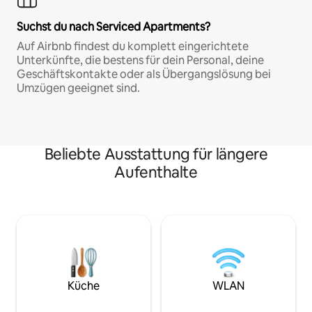
Suchst du nach Serviced Apartments?
Auf Airbnb findest du komplett eingerichtete
Unterkünfte, die bestens für dein Personal, deine
Geschäftskontakte oder als Übergangslösung bei
Umzügen geeignet sind.
Beliebte Ausstattung für längere
Aufenthalte
Küche
WLAN