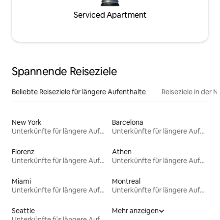
Serviced Apartment
Spannende Reiseziele
Beliebte Reiseziele für längere Aufenthalte
Reiseziele in der 
New York
Barcelona
Unterkünfte für längere Aufenthalte
Unterkünfte für längere Aufenthalte
Florenz
Athen
Unterkünfte für längere Aufenthalte
Unterkünfte für längere Aufenthalte
Miami
Montreal
Unterkünfte für längere Aufenthalte
Unterkünfte für längere Aufenthalte
Seattle
Mehr anzeigen
Unterkünfte für längere Aufenthalte