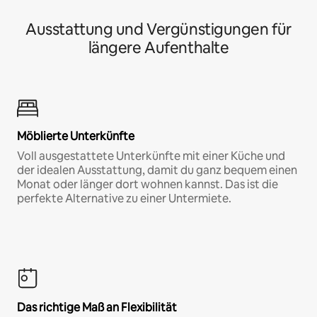
Ausstattung und Vergünstigungen für
längere Aufenthalte
Möblierte Unterkünfte
Voll ausgestattete Unterkünfte mit einer Küche und
der idealen Ausstattung, damit du ganz bequem einen
Monat oder länger dort wohnen kannst. Das ist die
perfekte Alternative zu einer Untermiete.
Das richtige Maß an Flexibilität