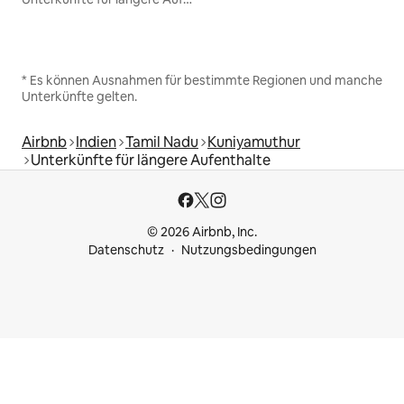
* Es können Ausnahmen für bestimmte Regionen und manche
Unterkünfte gelten.
Airbnb
Indien
Tamil Nadu
Kuniyamuthur
Unterkünfte für längere Aufenthalte
© 2026 Airbnb, Inc.
Datenschutz
Nutzungsbedingungen