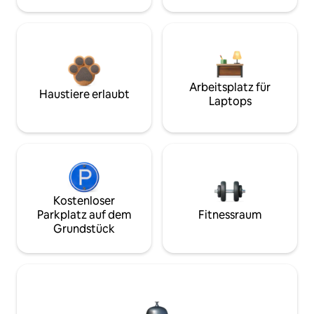
Arbeitsplatz für
Haustiere erlaubt
Laptops
Kostenloser
Parkplatz auf dem
Fitnessraum
Grundstück