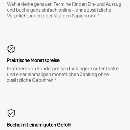
Wähle deine genauen Termine für den Ein- und Auszug
und buche ganz einfach online – ohne zusätzliche
Verpflichtungen oder lästigen Papierkram.*
Praktische Monatspreise
Profitiere von Sonderpreisen für längere Aufenthalte
und einer einmaligen monatlichen Zahlung ohne
zusätzliche Gebühren.*
Buche mit einem guten Gefühl