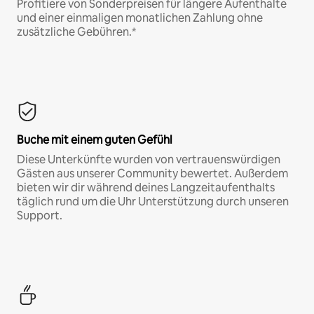
Profitiere von Sonderpreisen für längere Aufenthalte
und einer einmaligen monatlichen Zahlung ohne
zusätzliche Gebühren.*
Buche mit einem guten Gefühl
Diese Unterkünfte wurden von vertrauenswürdigen
Gästen aus unserer Community bewertet. Außerdem
bieten wir dir während deines Langzeitaufenthalts
täglich rund um die Uhr Unterstützung durch unseren
Support.