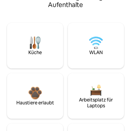
Aufenthalte
Küche
WLAN
Arbeitsplatz für
Haustiere erlaubt
Laptops