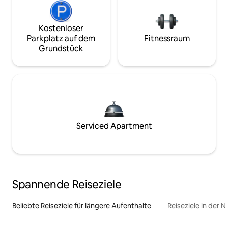
Kostenloser
Parkplatz auf dem
Fitnessraum
Grundstück
Serviced Apartment
Spannende Reiseziele
Beliebte Reiseziele für längere Aufenthalte
Reiseziele in der 