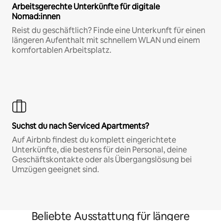
Arbeitsgerechte Unterkünfte für digitale
Nomad:innen
Reist du geschäftlich? Finde eine Unterkunft für einen
längeren Aufenthalt mit schnellem WLAN und einem
komfortablen Arbeitsplatz.
Suchst du nach Serviced Apartments?
Auf Airbnb findest du komplett eingerichtete
Unterkünfte, die bestens für dein Personal, deine
Geschäftskontakte oder als Übergangslösung bei
Umzügen geeignet sind.
Beliebte Ausstattung für längere