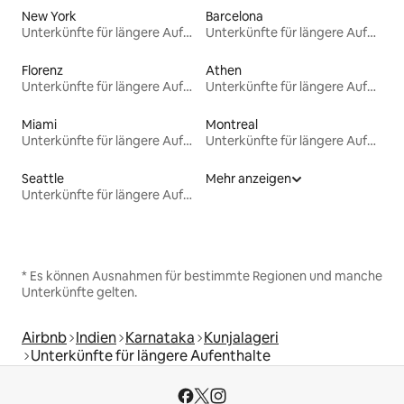
New York
Barcelona
Unterkünfte für längere Aufenthalte
Unterkünfte für längere Aufenthalte
Florenz
Athen
Unterkünfte für längere Aufenthalte
Unterkünfte für längere Aufenthalte
Miami
Montreal
Unterkünfte für längere Aufenthalte
Unterkünfte für längere Aufenthalte
Seattle
Mehr anzeigen
Unterkünfte für längere Aufenthalte
* Es können Ausnahmen für bestimmte Regionen und manche
Unterkünfte gelten.
Airbnb
Indien
Karnataka
Kunjalageri
Unterkünfte für längere Aufenthalte