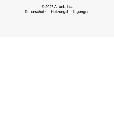
© 2026 Airbnb, Inc.
Datenschutz
Nutzungsbedingungen