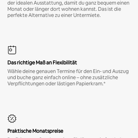
der idealen Ausstattung, damit du ganz bequem einen
Monat oder länger dort wohnen kannst. Das ist die
perfekte Alternative zu einer Untermiete.
Das richtige Maß an Flexibilität
Wähle deine genauen Termine für den Ein- und Auszug
und buche ganz einfach online – ohne zusätzliche
Verpflichtungen oder lästigen Papierkram.*
Praktische Monatspreise