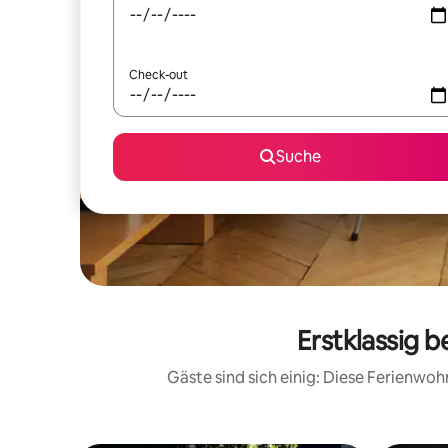
Check-out
Suche
Erstklassig 
Gäste sind sich einig: Diese Ferienwo