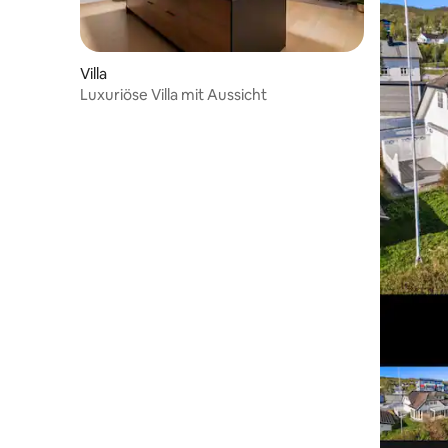
Villa
Luxuriöse Villa mit Aussicht