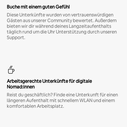
Buche mit einem guten Gefühl
Diese Unterkünfte wurden von vertrauenswürdigen
Gästen aus unserer Community bewertet. Außerdem
bieten wir dir während deines Langzeitaufenthalts
täglich rund um die Uhr Unterstützung durch unseren
Support.
Arbeitsgerechte Unterkünfte für digitale
Nomad:innen
Reist du geschäftlich? Finde eine Unterkunft für einen
längeren Aufenthalt mit schnellem WLAN und einem
komfortablen Arbeitsplatz.