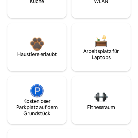
Küche
WLAN
Arbeitsplatz für
Haustiere erlaubt
Laptops
Kostenloser
Parkplatz auf dem
Fitnessraum
Grundstück