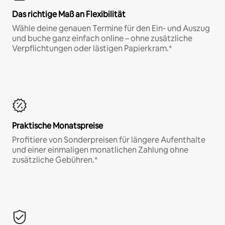
Das richtige Maß an Flexibilität
Wähle deine genauen Termine für den Ein- und Auszug
und buche ganz einfach online – ohne zusätzliche
Verpflichtungen oder lästigen Papierkram.*
Praktische Monatspreise
Profitiere von Sonderpreisen für längere Aufenthalte
und einer einmaligen monatlichen Zahlung ohne
zusätzliche Gebühren.*