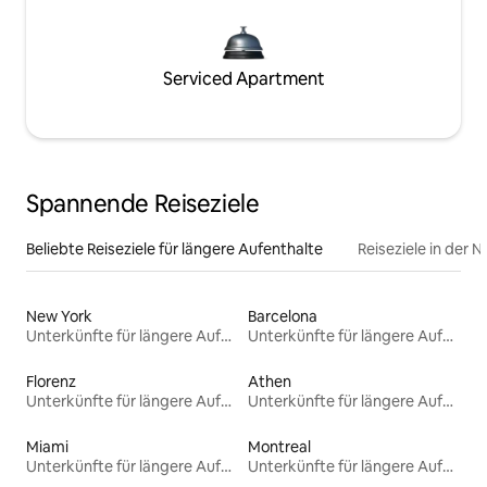
Serviced Apartment
Spannende Reiseziele
Beliebte Reiseziele für längere Aufenthalte
Reiseziele in der 
New York
Barcelona
Unterkünfte für längere Aufenthalte
Unterkünfte für längere Aufenthalte
Florenz
Athen
Unterkünfte für längere Aufenthalte
Unterkünfte für längere Aufenthalte
Miami
Montreal
Unterkünfte für längere Aufenthalte
Unterkünfte für längere Aufenthalte