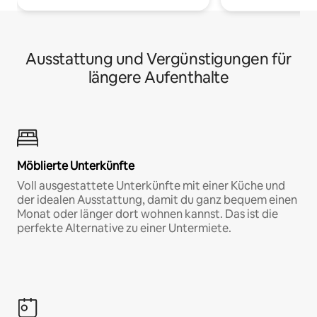
Ausstattung und Vergünstigungen für
längere Aufenthalte
Möblierte Unterkünfte
Voll ausgestattete Unterkünfte mit einer Küche und
der idealen Ausstattung, damit du ganz bequem einen
Monat oder länger dort wohnen kannst. Das ist die
perfekte Alternative zu einer Untermiete.