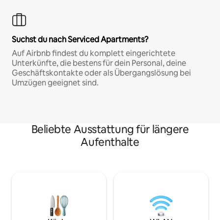
Suchst du nach Serviced Apartments?
Auf Airbnb findest du komplett eingerichtete
Unterkünfte, die bestens für dein Personal, deine
Geschäftskontakte oder als Übergangslösung bei
Umzügen geeignet sind.
Beliebte Ausstattung für längere
Aufenthalte