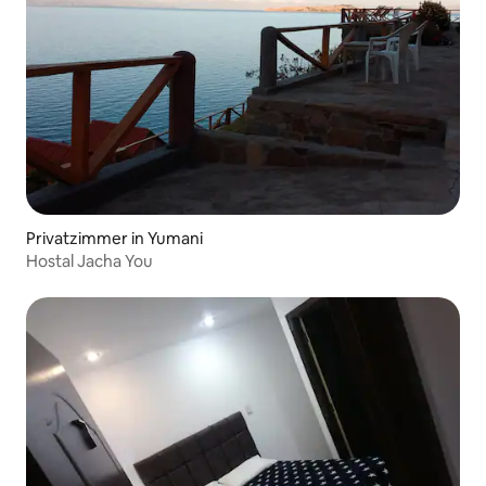
Privatzimmer in Yumani
Hostal Jacha You