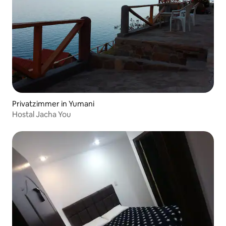
Privatzimmer in Yumani
Hostal Jacha You