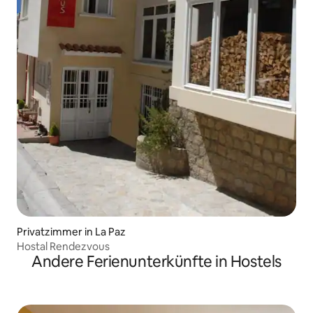
Privatzimmer in La Paz
Hostal Rendezvous
Andere Ferienunterkünfte in Hostels