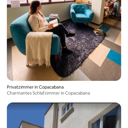
Privatzimmer in Copacabana
Charmantes Schlafzimmer in Copacabana