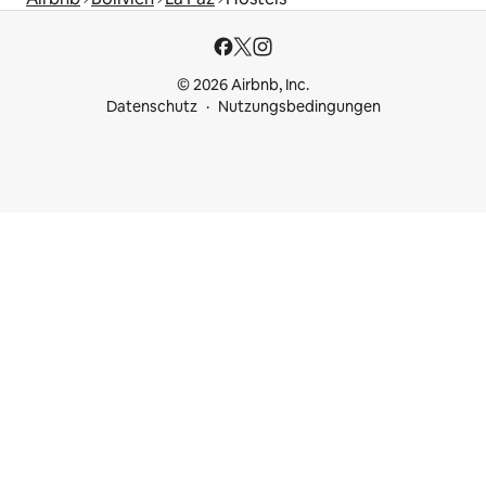
© 2026 Airbnb, Inc.
Datenschutz
Nutzungsbedingungen