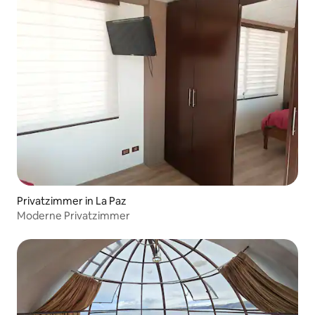
Privatzimmer in La Paz
Moderne Privatzimmer