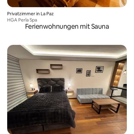
Privatzimmer in La Paz
HGA Perla Spa
Ferienwohnungen mit Sauna