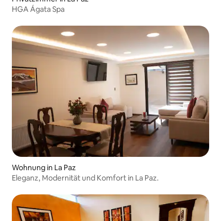
HGA Ágata Spa
Wohnung in La Paz
Eleganz, Modernität und Komfort in La Paz.