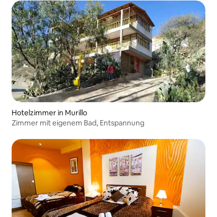
Hotelzimmer in Murillo
Zimmer mit eigenem Bad, Entspannung