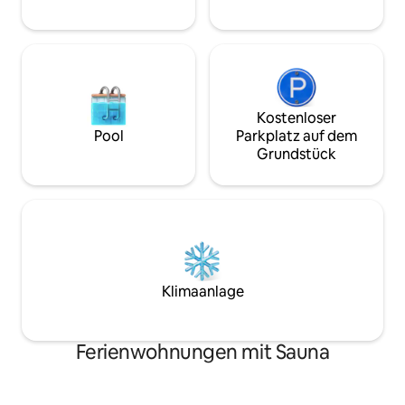
Kostenloser
Pool
Parkplatz auf dem
Grundstück
Klimaanlage
Ferienwohnungen mit Sauna