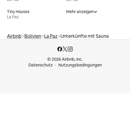
Tiny Houses
Mehr anzeigen
La Paz
Airbnb
Bolivien
La Paz
Unterkünfte mit Sauna
© 2026 Airbnb, Inc.
Datenschutz
Nutzungsbedingungen