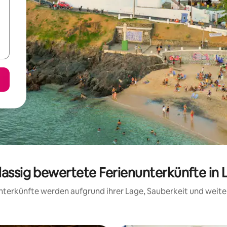
lassig bewertete Ferienunterkünfte in 
 Unterkünfte werden aufgrund ihrer Lage, Sauberkeit und wei