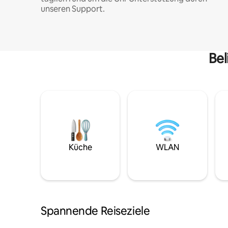
unseren Support.
Bel
Küche
WLAN
Spannende Reiseziele