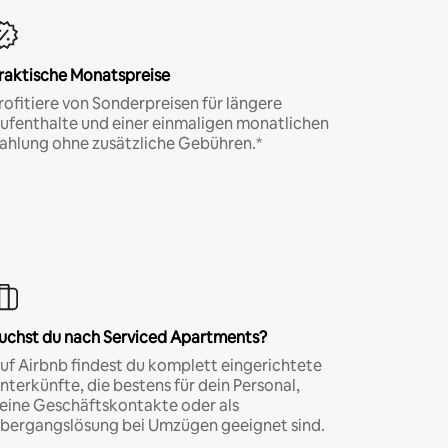
raktische Monatspreise
rofitiere von Sonderpreisen für längere
ufenthalte und einer einmaligen monatlichen
ahlung ohne zusätzliche Gebühren.*
uchst du nach Serviced Apartments?
uf Airbnb findest du komplett eingerichtete
nterkünfte, die bestens für dein Personal,
eine Geschäftskontakte oder als
bergangslösung bei Umzügen geeignet sind.