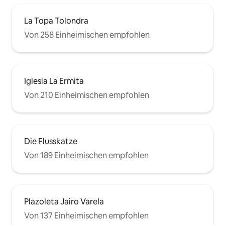
La Topa Tolondra
Von 258 Einheimischen empfohlen
Iglesia La Ermita
Von 210 Einheimischen empfohlen
Die Flusskatze
Von 189 Einheimischen empfohlen
Plazoleta Jairo Varela
Von 137 Einheimischen empfohlen