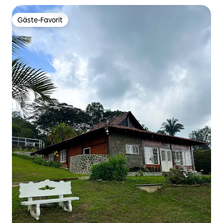
Gäste-Favorit
Gäste-Favorit