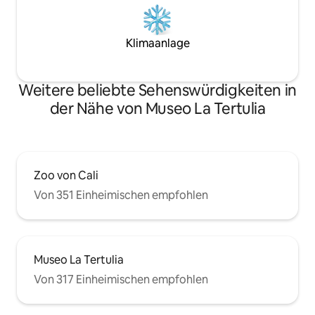
Klimaanlage
Weitere beliebte Sehenswürdigkeiten in
der Nähe von Museo La Tertulia
Zoo von Cali
Von 351 Einheimischen empfohlen
Museo La Tertulia
Von 317 Einheimischen empfohlen