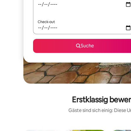
Check-out
Suche
Erstklassig bewer
Gäste sind sich einig: Diese