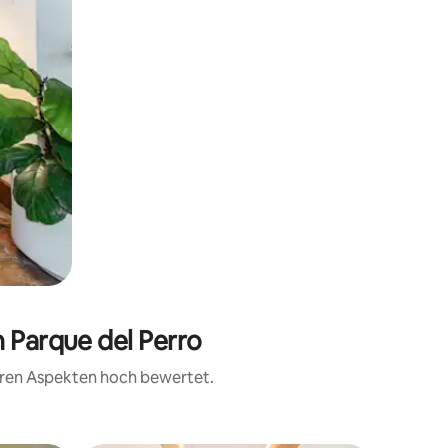
n Parque del Perro
teren Aspekten hoch bewertet.