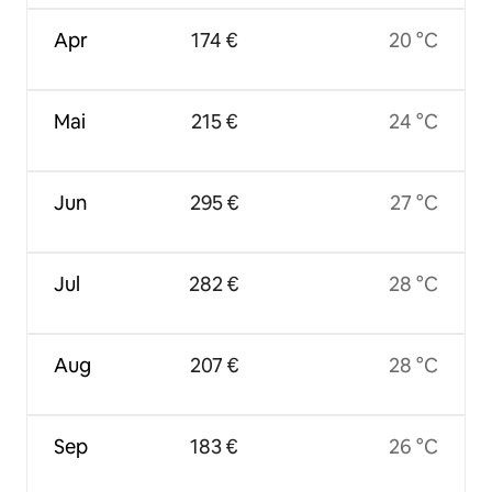
Apr
174 €
20 °C
Mai
215 €
24 °C
Jun
295 €
27 °C
Jul
282 €
28 °C
Aug
207 €
28 °C
Sep
183 €
26 °C