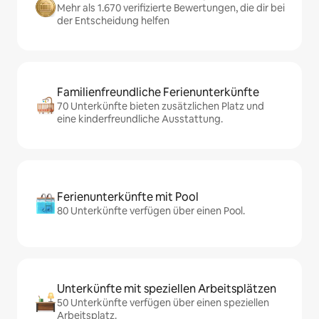
Mehr als 1.670 verifizierte Bewertungen, die dir bei
der Entscheidung helfen
Familienfreundliche Ferienunterkünfte
70 Unterkünfte bieten zusätzlichen Platz und
eine kinderfreundliche Ausstattung.
Ferienunterkünfte mit Pool
80 Unterkünfte verfügen über einen Pool.
Unterkünfte mit speziellen Arbeitsplätzen
50 Unterkünfte verfügen über einen speziellen
Arbeitsplatz.