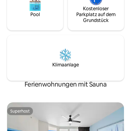
Flughafens. Es ist 
Kostenloser
Pool
Parkplatz auf dem
Grundstück
Klimaanlage
Ferienwohnungen mit Sauna
Superhost
Superhost