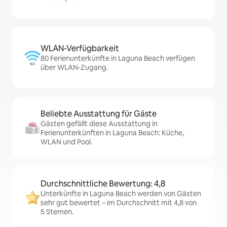
WLAN-Verfügbarkeit
80 Ferienunterkünfte in Laguna Beach verfügen
über WLAN-Zugang.
Beliebte Ausstattung für Gäste
Gästen gefällt diese Ausstattung in
Ferienunterkünften in Laguna Beach: Küche,
WLAN und Pool.
Durchschnittliche Bewertung: 4,8
Unterkünfte in Laguna Beach werden von Gästen
sehr gut bewertet – im Durchschnitt mit 4,8 von
5 Sternen.