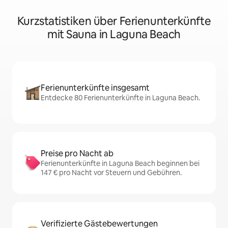
Kurzstatistiken über Ferienunterkünfte
mit Sauna in Laguna Beach
Ferienunterkünfte insgesamt
Entdecke 80 Ferienunterkünfte in Laguna Beach.
Preise pro Nacht ab
Ferienunterkünfte in Laguna Beach beginnen bei
147 € pro Nacht vor Steuern und Gebühren.
Verifizierte Gästebewertungen