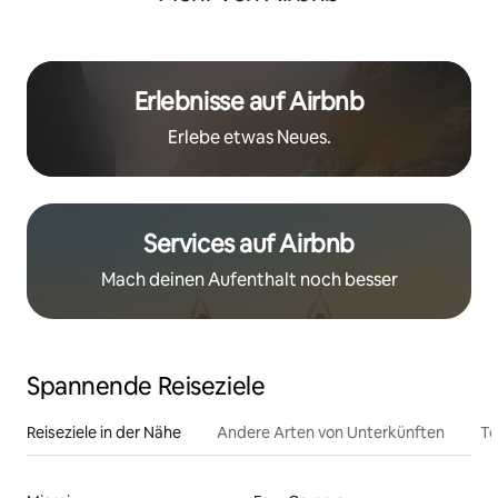
Erlebnisse auf Airbnb
Erlebe etwas Neues.
Services auf Airbnb
Mach deinen Aufenthalt noch besser
Spannende Reiseziele
Reiseziele in der Nähe
Andere Arten von Unterkünften
To