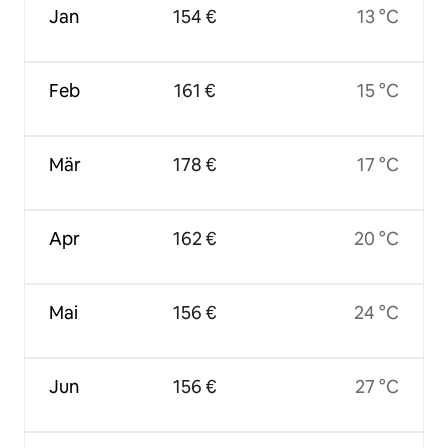
Jan
154 €
13 °C
Feb
161 €
15 °C
Mär
178 €
17 °C
Apr
162 €
20 °C
Mai
156 €
24 °C
Jun
156 €
27 °C