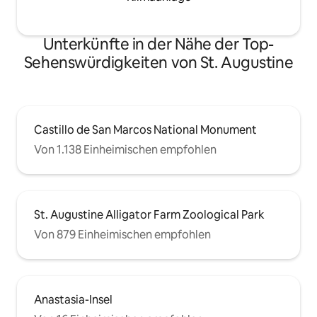
Unterkünfte in der Nähe der Top-
Sehenswürdigkeiten von St. Augustine
Castillo de San Marcos National Monument
Von 1.138 Einheimischen empfohlen
St. Augustine Alligator Farm Zoological Park
Von 879 Einheimischen empfohlen
Anastasia-Insel