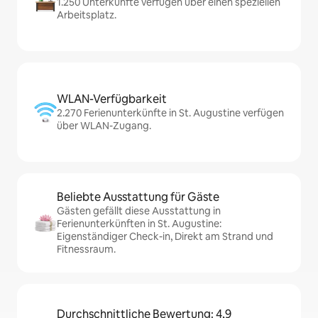
1.250 Unterkünfte verfügen über einen speziellen
Arbeitsplatz.
WLAN-Verfügbarkeit
2.270 Ferienunterkünfte in St. Augustine verfügen
über WLAN-Zugang.
Beliebte Ausstattung für Gäste
Gästen gefällt diese Ausstattung in
Ferienunterkünften in St. Augustine:
Eigenständiger Check-in, Direkt am Strand und
Fitnessraum.
Durchschnittliche Bewertung: 4,9