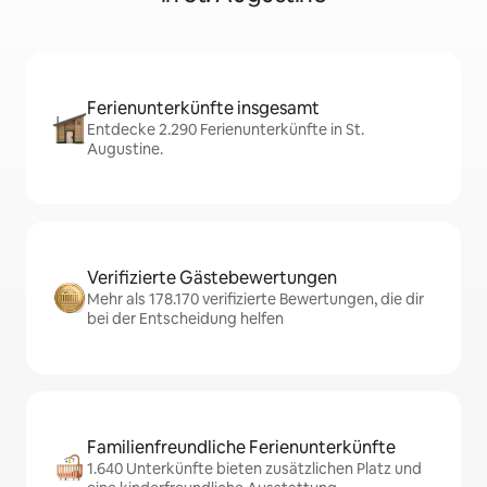
Ferienunterkünfte insgesamt
Entdecke 2.290 Ferienunterkünfte in St.
Augustine.
Verifizierte Gästebewertungen
Mehr als 178.170 verifizierte Bewertungen, die dir
bei der Entscheidung helfen
Familienfreundliche Ferienunterkünfte
1.640 Unterkünfte bieten zusätzlichen Platz und