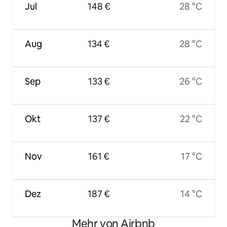
Jul
148 €
28 °C
Aug
134 €
28 °C
Sep
133 €
26 °C
Okt
137 €
22 °C
Nov
161 €
17 °C
Dez
187 €
14 °C
Mehr von Airbnb