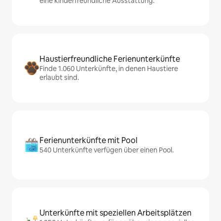
eine kinderfreundliche Ausstattung.
Haustierfreundliche Ferienunterkünfte
Finde 1.060 Unterkünfte, in denen Haustiere
erlaubt sind.
Ferienunterkünfte mit Pool
540 Unterkünfte verfügen über einen Pool.
Unterkünfte mit speziellen Arbeitsplätzen