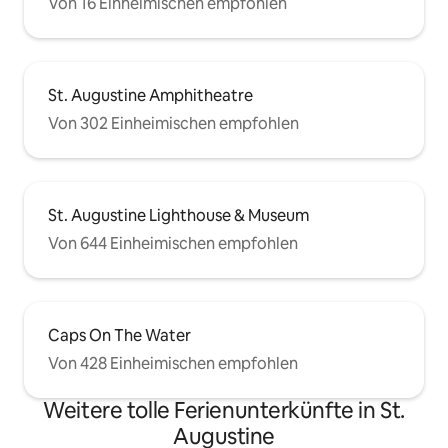
Von 16 Einheimischen empfohlen
St. Augustine Amphitheatre
Von 302 Einheimischen empfohlen
St. Augustine Lighthouse & Museum
Von 644 Einheimischen empfohlen
Caps On The Water
Von 428 Einheimischen empfohlen
Weitere tolle Ferienunterkünfte in St.
Augustine