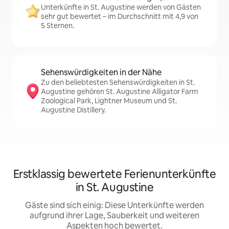
Unterkünfte in St. Augustine werden von Gästen
sehr gut bewertet – im Durchschnitt mit 4,9 von
5 Sternen.
Sehenswürdigkeiten in der Nähe
Zu den beliebtesten Sehenswürdigkeiten in St.
Augustine gehören St. Augustine Alligator Farm
Zoological Park, Lightner Museum und St.
Augustine Distillery.
Erstklassig bewertete Ferienunterkünfte
in St. Augustine
Gäste sind sich einig: Diese Unterkünfte werden
aufgrund ihrer Lage, Sauberkeit und weiteren
Aspekten hoch bewertet.