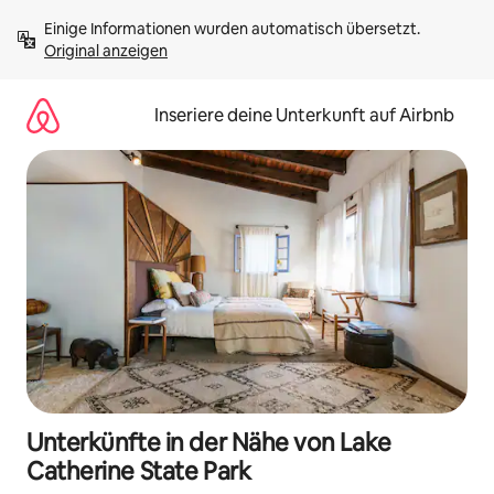
Zu
Einige Informationen wurden automatisch übersetzt. 
Inhalten
Original anzeigen
springen
Inseriere deine Unterkunft auf Airbnb
Unterkünfte in der Nähe von Lake
Catherine State Park