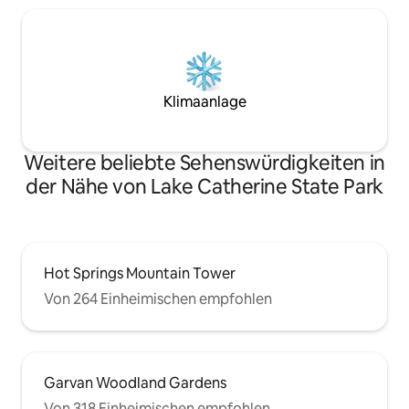
Klimaanlage
Weitere beliebte Sehenswürdigkeiten in
der Nähe von Lake Catherine State Park
Hot Springs Mountain Tower
Von 264 Einheimischen empfohlen
Garvan Woodland Gardens
Von 318 Einheimischen empfohlen