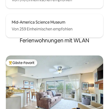
Mid-America Science Museum
Von 259 Einheimischen empfohlen
Ferienwohnungen mit WLAN
Gäste-Favorit
Beliebter Gäste-Favorit.