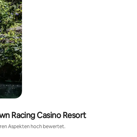
awn Racing Casino Resort
teren Aspekten hoch bewertet.