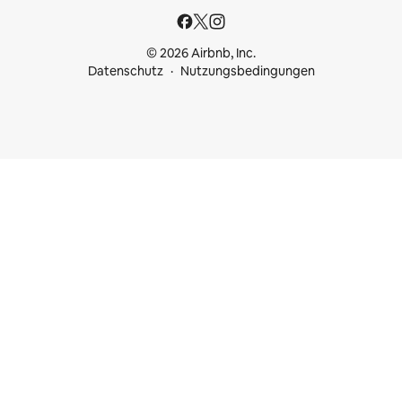
© 2026 Airbnb, Inc.
Datenschutz
Nutzungsbedingungen