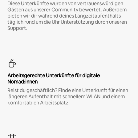
Diese Unterkünfte wurden von vertrauenswürdigen
Gästen aus unserer Community bewertet. Außerdem
bieten wir dir während deines Langzeitaufenthalts
täglich rund um die Uhr Unterstützung durch unseren
Support.
Arbeitsgerechte Unterkünfte für digitale
Nomad:innen
Reist du geschäftlich? Finde eine Unterkunft für einen
längeren Aufenthalt mit schnellem WLAN und einem
komfortablen Arbeitsplatz.