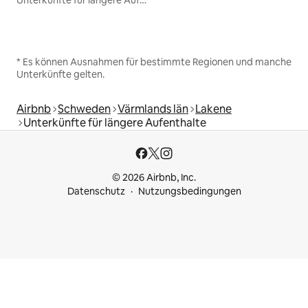
Unterkünfte für längere Aufenthalte
* Es können Ausnahmen für bestimmte Regionen und manche
Unterkünfte gelten.
Airbnb
Schweden
Värmlands län
Lakene
Unterkünfte für längere Aufenthalte
© 2026 Airbnb, Inc.
Datenschutz
Nutzungsbedingungen