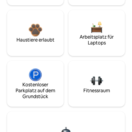
Arbeitsplatz für
Haustiere erlaubt
Laptops
Kostenloser
Parkplatz auf dem
Fitnessraum
Grundstück