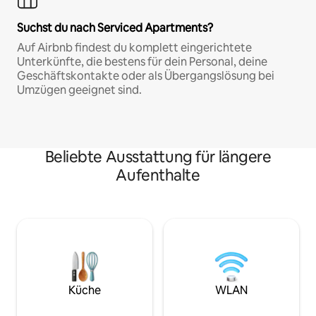
Suchst du nach Serviced Apartments?
Auf Airbnb findest du komplett eingerichtete
Unterkünfte, die bestens für dein Personal, deine
Geschäftskontakte oder als Übergangslösung bei
Umzügen geeignet sind.
Beliebte Ausstattung für längere
Aufenthalte
Küche
WLAN