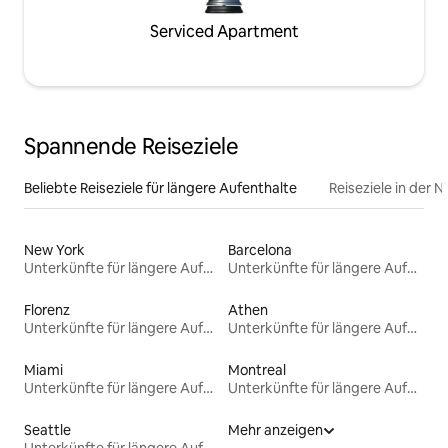
Serviced Apartment
Spannende Reiseziele
Beliebte Reiseziele für längere Aufenthalte
Reiseziele in der 
New York
Barcelona
Unterkünfte für längere Aufenthalte
Unterkünfte für längere Aufenthalte
Florenz
Athen
Unterkünfte für längere Aufenthalte
Unterkünfte für längere Aufenthalte
Miami
Montreal
Unterkünfte für längere Aufenthalte
Unterkünfte für längere Aufenthalte
Seattle
Mehr anzeigen