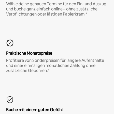
Wähle deine genauen Termine für den Ein- und Auszug
und buche ganz einfach online – ohne zusätzliche
Verpflichtungen oder lästigen Papierkram.*
Praktische Monatspreise
Profitiere von Sonderpreisen für längere Aufenthalte
und einer einmaligen monatlichen Zahlung ohne
zusätzliche Gebühren.*
Buche mit einem guten Gefühl