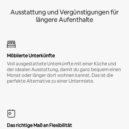
Ausstattung und Vergünstigungen für
längere Aufenthalte
Möblierte Unterkünfte
Voll ausgestattete Unterkünfte mit einer Küche und
der idealen Ausstattung, damit du ganz bequem einen
Monat oder länger dort wohnen kannst. Das ist die
perfekte Alternative zu einer Untermiete.
Das richtige Maß an Flexibilität