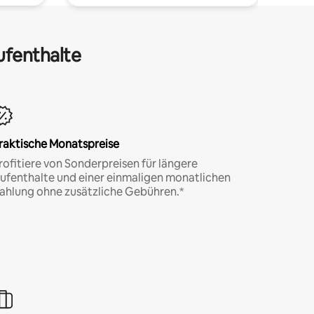
ufenthalte
raktische Monatspreise
rofitiere von Sonderpreisen für längere
ufenthalte und einer einmaligen monatlichen
ahlung ohne zusätzliche Gebühren.*