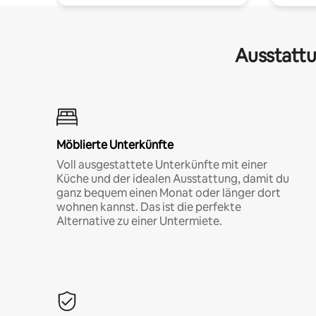
Ausstattu
Möblierte Unterkünfte
Voll ausgestattete Unterkünfte mit einer
Küche und der idealen Ausstattung, damit du
ganz bequem einen Monat oder länger dort
wohnen kannst. Das ist die perfekte
Alternative zu einer Untermiete.