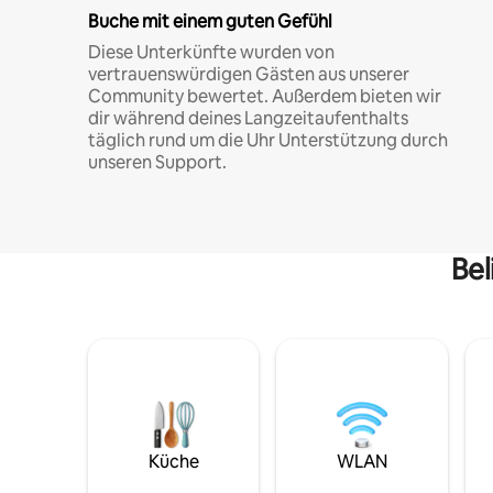
Buche mit einem guten Gefühl
Diese Unterkünfte wurden von
vertrauenswürdigen Gästen aus unserer
Community bewertet. Außerdem bieten wir
dir während deines Langzeitaufenthalts
täglich rund um die Uhr Unterstützung durch
unseren Support.
Bel
Küche
WLAN