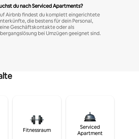
uchst du nach Serviced Apartments?
uf Airbnb findest du komplett eingerichtete
nterkünfte, die bestens für dein Personal,
eine Geschäftskontakte oder als
bergangslösung bei Umzügen geeignet sind.
alte
Serviced
Fitnessraum
Apartment