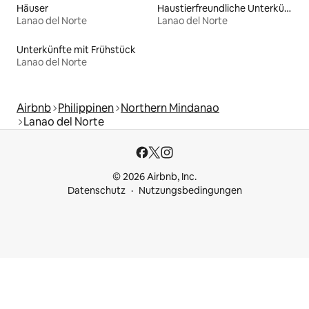
Häuser
Haustierfreundliche Unterkünfte
Lanao del Norte
Lanao del Norte
Unterkünfte mit Frühstück
Lanao del Norte
Airbnb
Philippinen
Northern Mindanao
Lanao del Norte
© 2026 Airbnb, Inc.
Datenschutz
Nutzungsbedingungen