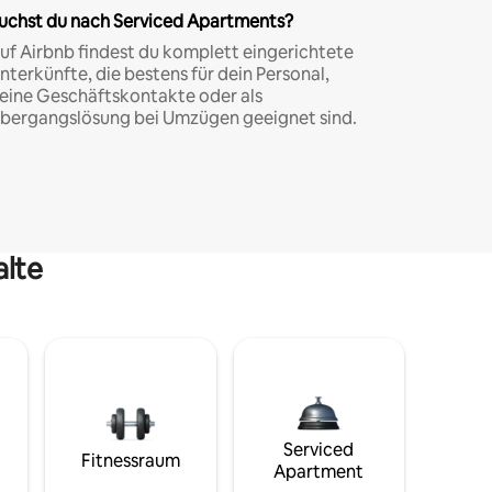
uchst du nach Serviced Apartments?
uf Airbnb findest du komplett eingerichtete
nterkünfte, die bestens für dein Personal,
eine Geschäftskontakte oder als
bergangslösung bei Umzügen geeignet sind.
alte
Serviced
Fitnessraum
Apartment