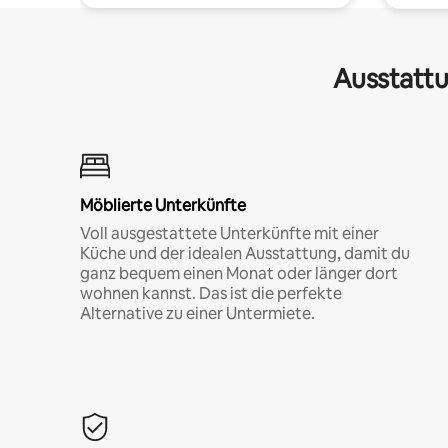
Ausstattu
Möblierte Unterkünfte
Voll ausgestattete Unterkünfte mit einer
Küche und der idealen Ausstattung, damit du
ganz bequem einen Monat oder länger dort
wohnen kannst. Das ist die perfekte
Alternative zu einer Untermiete.