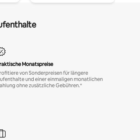
ufenthalte
raktische Monatspreise
rofitiere von Sonderpreisen für längere
ufenthalte und einer einmaligen monatlichen
ahlung ohne zusätzliche Gebühren.*