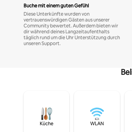
Buche mit einem guten Gefühl
Diese Unterkünfte wurden von
vertrauenswürdigen Gästen aus unserer
Community bewertet. Außerdem bieten wir
dir während deines Langzeitaufenthalts
täglich rund um die Uhr Unterstützung durch
unseren Support.
Bel
Küche
WLAN