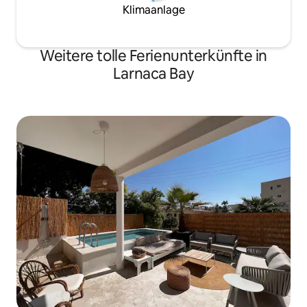
Klimaanlage
Weitere tolle Ferienunterkünfte in
Larnaca Bay