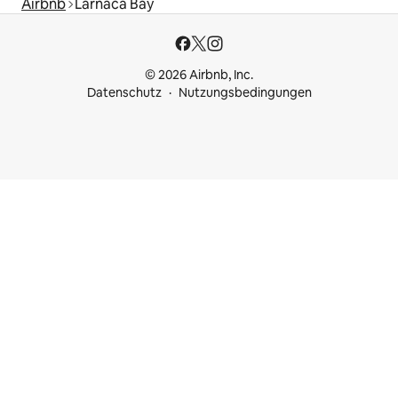
Airbnb
Larnaca Bay
© 2026 Airbnb, Inc.
Datenschutz
Nutzungsbedingungen