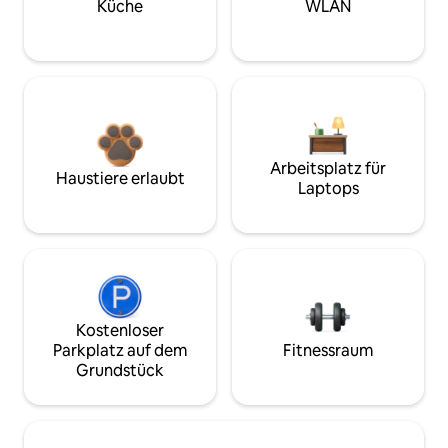
Küche
WLAN
Arbeitsplatz für
Haustiere erlaubt
Laptops
Kostenloser
Parkplatz auf dem
Fitnessraum
Grundstück