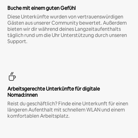
Buche mit einem guten Gefühl
Diese Unterkünfte wurden von vertrauenswürdigen
Gästen aus unserer Community bewertet. Außerdem
bieten wir dir während deines Langzeitaufenthalts
täglich rund um die Uhr Unterstützung durch unseren
Support.
Arbeitsgerechte Unterkünfte für digitale
Nomad:innen
Reist du geschäftlich? Finde eine Unterkunft für einen
längeren Aufenthalt mit schnellem WLAN und einem
komfortablen Arbeitsplatz.