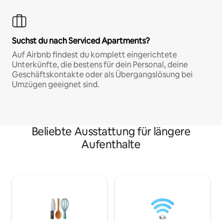
Suchst du nach Serviced Apartments?
Auf Airbnb findest du komplett eingerichtete
Unterkünfte, die bestens für dein Personal, deine
Geschäftskontakte oder als Übergangslösung bei
Umzügen geeignet sind.
Beliebte Ausstattung für längere
Aufenthalte