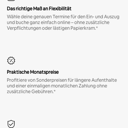
Das richtige Maß an Flexibilität
Wähle deine genauen Termine für den Ein- und Auszug
und buche ganz einfach online – ohne zusätzliche
Verpflichtungen oder lästigen Papierkram.*
Praktische Monatspreise
Profitiere von Sonderpreisen für längere Aufenthalte
und einer einmaligen monatlichen Zahlung ohne
zusätzliche Gebühren.*