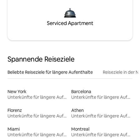
Serviced Apartment
Spannende Reiseziele
Beliebte Reiseziele für längere Aufenthalte
Reiseziele in der 
New York
Barcelona
Unterkünfte für längere Aufenthalte
Unterkünfte für längere Aufenthalte
Florenz
Athen
Unterkünfte für längere Aufenthalte
Unterkünfte für längere Aufenthalte
Miami
Montreal
Unterkünfte für längere Aufenthalte
Unterkünfte für längere Aufenthalte