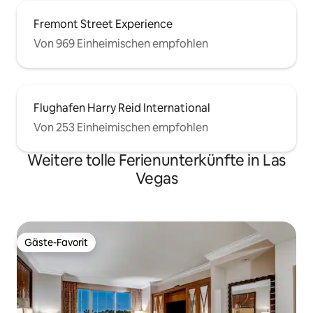
Fremont Street Experience
Von 969 Einheimischen empfohlen
Flughafen Harry Reid International
Von 253 Einheimischen empfohlen
Weitere tolle Ferienunterkünfte in Las
Vegas
Gäste-Favorit
Gäste-Favorit