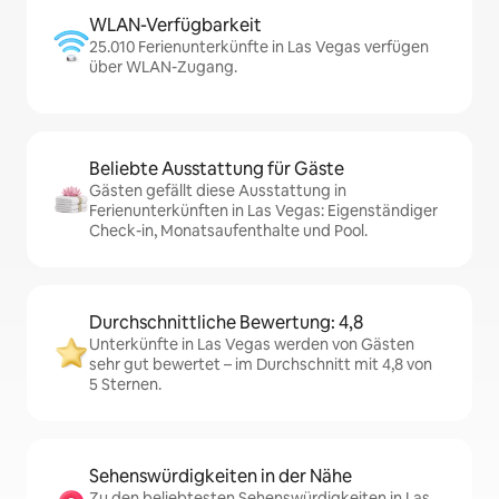
WLAN-Verfügbarkeit
25.010 Ferienunterkünfte in Las Vegas verfügen
über WLAN-Zugang.
Beliebte Ausstattung für Gäste
Gästen gefällt diese Ausstattung in
Ferienunterkünften in Las Vegas: Eigenständiger
Check-in, Monatsaufenthalte und Pool.
Durchschnittliche Bewertung: 4,8
Unterkünfte in Las Vegas werden von Gästen
sehr gut bewertet – im Durchschnitt mit 4,8 von
5 Sternen.
Sehenswürdigkeiten in der Nähe
Zu den beliebtesten Sehenswürdigkeiten in Las