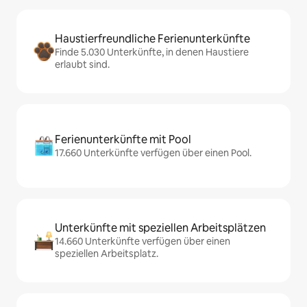
Haustierfreundliche Ferienunterkünfte
Finde 5.030 Unterkünfte, in denen Haustiere
erlaubt sind.
Ferienunterkünfte mit Pool
17.660 Unterkünfte verfügen über einen Pool.
Unterkünfte mit speziellen Arbeitsplätzen
14.660 Unterkünfte verfügen über einen
speziellen Arbeitsplatz.