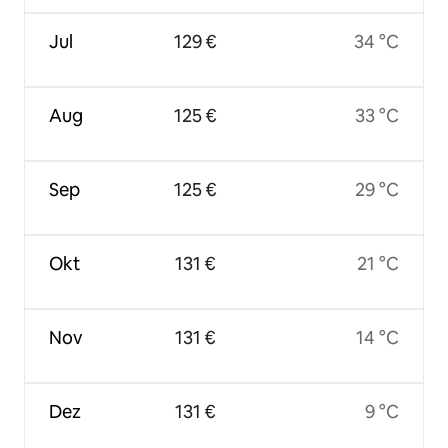
Jul
129 €
34 °C
Aug
125 €
33 °C
Sep
125 €
29 °C
Okt
131 €
21 °C
Nov
131 €
14 °C
Dez
131 €
9 °C