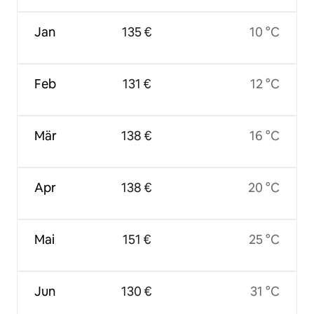
Jan
135 €
10 °C
Feb
131 €
12 °C
Mär
138 €
16 °C
Apr
138 €
20 °C
Mai
151 €
25 °C
Jun
130 €
31 °C