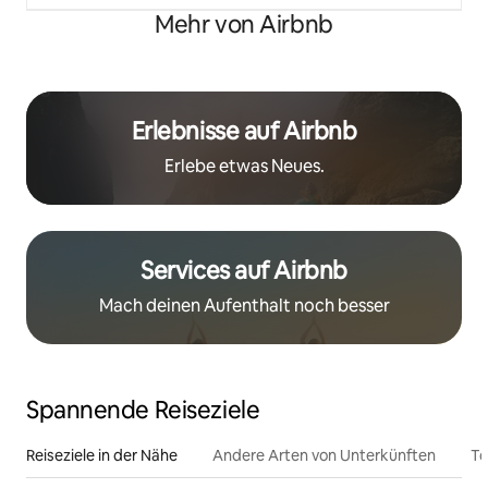
Mehr von Airbnb
Erlebnisse auf Airbnb
Erlebe etwas Neues.
Services auf Airbnb
Mach deinen Aufenthalt noch besser
Spannende Reiseziele
Reiseziele in der Nähe
Andere Arten von Unterkünften
To