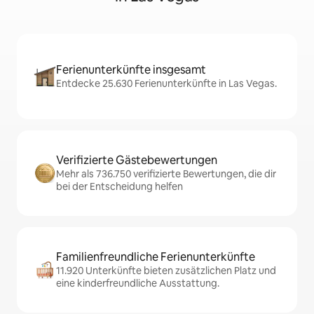
Ferienunterkünfte insgesamt
Entdecke 25.630 Ferienunterkünfte in Las Vegas.
Verifizierte Gästebewertungen
Mehr als 736.750 verifizierte Bewertungen, die dir
bei der Entscheidung helfen
Familienfreundliche Ferienunterkünfte
11.920 Unterkünfte bieten zusätzlichen Platz und
eine kinderfreundliche Ausstattung.