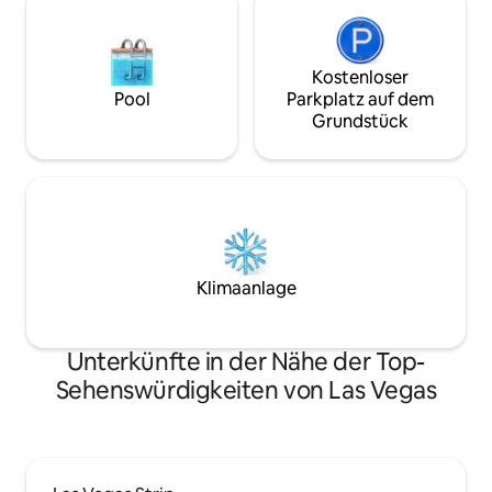
Kostenloser
Pool
Parkplatz auf dem
Grundstück
Klimaanlage
Unterkünfte in der Nähe der Top-
Sehenswürdigkeiten von Las Vegas