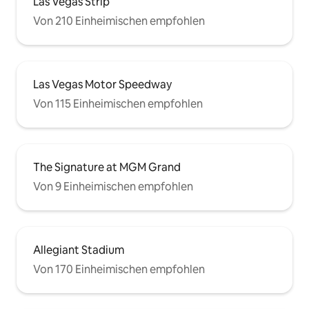
Las Vegas Strip
Von 210 Einheimischen empfohlen
Las Vegas Motor Speedway
Von 115 Einheimischen empfohlen
The Signature at MGM Grand
Von 9 Einheimischen empfohlen
Allegiant Stadium
Von 170 Einheimischen empfohlen