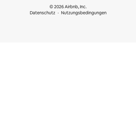
© 2026 Airbnb, Inc.
Datenschutz
Nutzungsbedingungen