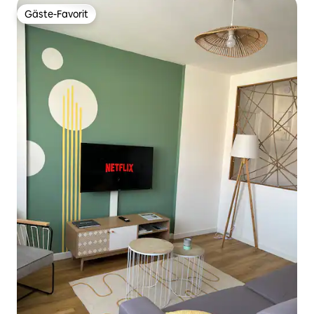
Gäste-Favorit
Gäste-Favorit