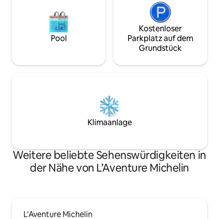
Kostenloser
Pool
Parkplatz auf dem
Grundstück
Klimaanlage
Weitere beliebte Sehenswürdigkeiten in
der Nähe von L’Aventure Michelin
L’Aventure Michelin