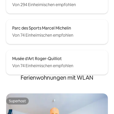
Von 294 Einheimischen empfohlen
Parc des Sports Marcel Michelin
Von 74 Einheimischen empfohlen
Musée d'Art Roger-Quilliot
Von 74 Einheimischen empfohlen
Ferienwohnungen mit WLAN
Superhost
Superhost