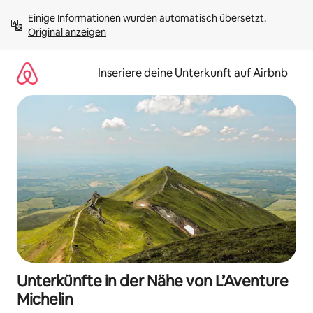
Zu
Einige Informationen wurden automatisch übersetzt. 
Inhalten
Original anzeigen
springen
Inseriere deine Unterkunft auf Airbnb
Unterkünfte in der Nähe von L’Aventure
Michelin