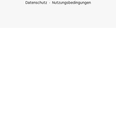
Datenschutz
Nutzungsbedingungen