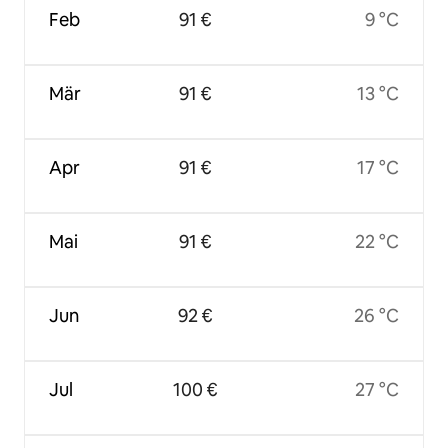
Feb
91 €
9 °C
Mär
91 €
13 °C
Apr
91 €
17 °C
Mai
91 €
22 °C
Jun
92 €
26 °C
Jul
100 €
27 °C