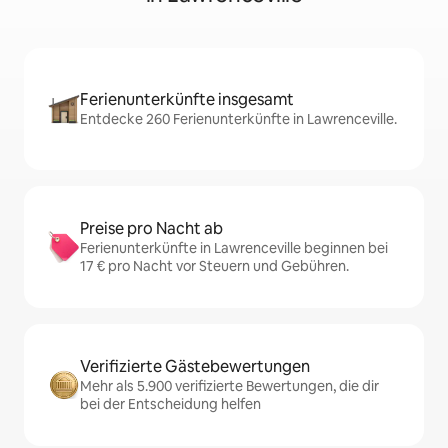
Ferienunterkünfte insgesamt
Entdecke 260 Ferienunterkünfte in Lawrenceville.
Preise pro Nacht ab
Ferienunterkünfte in Lawrenceville beginnen bei
17 € pro Nacht vor Steuern und Gebühren.
Verifizierte Gästebewertungen
Mehr als 5.900 verifizierte Bewertungen, die dir
bei der Entscheidung helfen