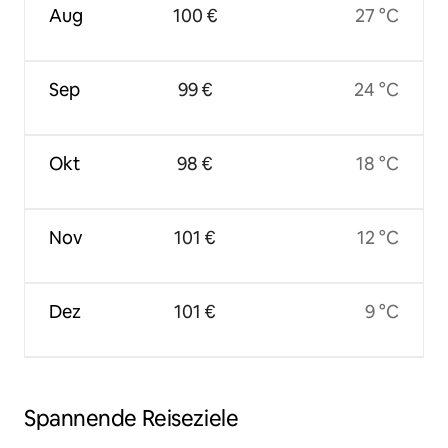
Aug
100 €
27 °C
Sep
99 €
24 °C
Okt
98 €
18 °C
Nov
101 €
12 °C
Dez
101 €
9 °C
Spannende Reiseziele