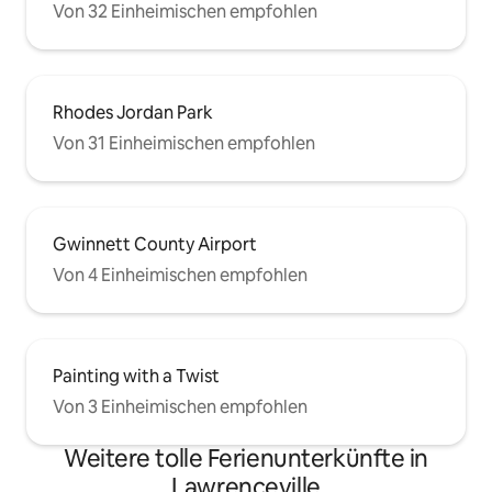
Von 32 Einheimischen empfohlen
Rhodes Jordan Park
Von 31 Einheimischen empfohlen
Gwinnett County Airport
Von 4 Einheimischen empfohlen
Painting with a Twist
Von 3 Einheimischen empfohlen
Weitere tolle Ferienunterkünfte in
Lawrenceville