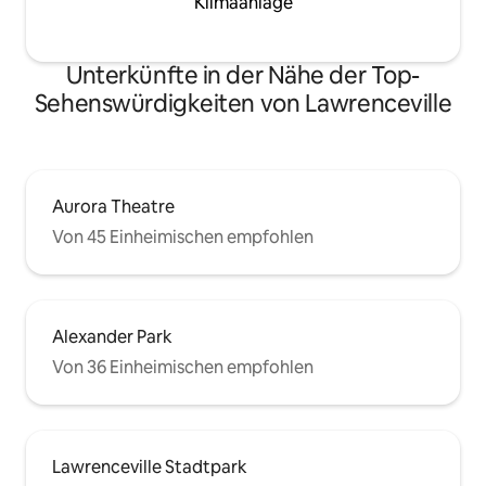
Klimaanlage
Unterkünfte in der Nähe der Top-
Sehenswürdigkeiten von Lawrenceville
Aurora Theatre
Von 45 Einheimischen empfohlen
Alexander Park
Von 36 Einheimischen empfohlen
Lawrenceville Stadtpark