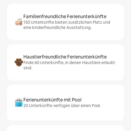
Familienfreundliche Ferienunterkünfte
130 Unterkünfte bieten zusätzlichen Platz und
eine kinderfreundliche Ausstattung.
Haustierfreundliche Ferienunterkünfte
Finde 60 Unterkünfte, in denen Haustiere erlaubt
sind.
Ferienunterkünfte mit Pool
20 Unterkünfte verfügen über einen Pool.