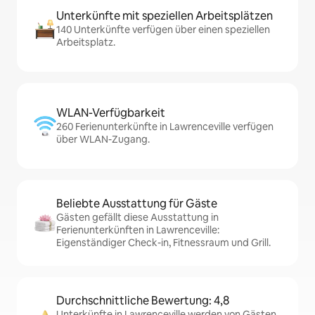
Unterkünfte mit speziellen Arbeitsplätzen
140 Unterkünfte verfügen über einen speziellen
Arbeitsplatz.
WLAN-Verfügbarkeit
260 Ferienunterkünfte in Lawrenceville verfügen
über WLAN-Zugang.
Beliebte Ausstattung für Gäste
Gästen gefällt diese Ausstattung in
Ferienunterkünften in Lawrenceville:
Eigenständiger Check-in, Fitnessraum und Grill.
Durchschnittliche Bewertung: 4,8
Unterkünfte in Lawrenceville werden von Gästen