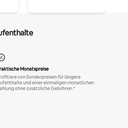
ufenthalte
raktische Monatspreise
rofitiere von Sonderpreisen für längere
ufenthalte und einer einmaligen monatlichen
ahlung ohne zusätzliche Gebühren.*