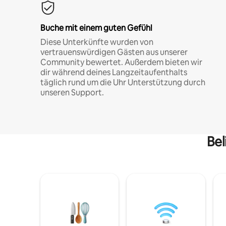
Buche mit einem guten Gefühl
Diese Unterkünfte wurden von
vertrauenswürdigen Gästen aus unserer
Community bewertet. Außerdem bieten wir
dir während deines Langzeitaufenthalts
täglich rund um die Uhr Unterstützung durch
unseren Support.
Bel