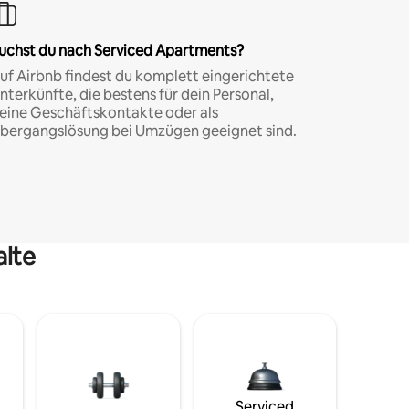
uchst du nach Serviced Apartments?
uf Airbnb findest du komplett eingerichtete
nterkünfte, die bestens für dein Personal,
eine Geschäftskontakte oder als
bergangslösung bei Umzügen geeignet sind.
alte
Serviced