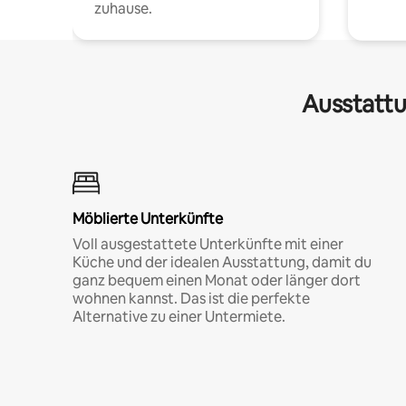
zuhause.
Ausstattu
Möblierte Unterkünfte
Voll ausgestattete Unterkünfte mit einer
Küche und der idealen Ausstattung, damit du
ganz bequem einen Monat oder länger dort
wohnen kannst. Das ist die perfekte
Alternative zu einer Untermiete.