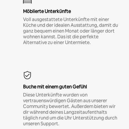
Möblierte Unterkünfte
Voll ausgestattete Unterkünfte mit einer
Küche und der idealen Ausstattung, damit du
ganz bequem einen Monat oder länger dort
wohnen kannst. Das ist die perfekte
Alternative zu einer Untermiete.
Buche mit einem guten Gefühl
Diese Unterkünfte wurden von
vertrauenswürdigen Gästen aus unserer
Community bewertet. Außerdem bieten wir
dir während deines Langzeitaufenthalts
täglich rund um die Uhr Unterstützung durch
unseren Support.