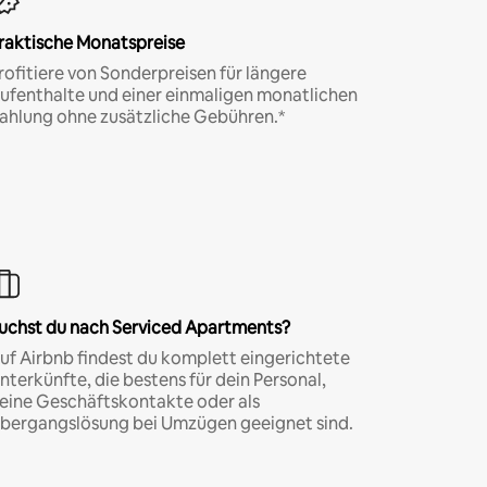
raktische Monatspreise
rofitiere von Sonderpreisen für längere
ufenthalte und einer einmaligen monatlichen
ahlung ohne zusätzliche Gebühren.*
uchst du nach Serviced Apartments?
uf Airbnb findest du komplett eingerichtete
nterkünfte, die bestens für dein Personal,
eine Geschäftskontakte oder als
bergangslösung bei Umzügen geeignet sind.