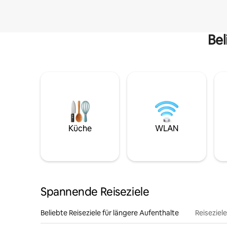
Bel
Küche
WLAN
Spannende Reiseziele
Beliebte Reiseziele für längere Aufenthalte
Reiseziel