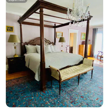
Superhost