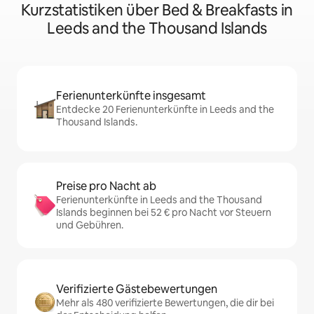
Kurzstatistiken über Bed & Breakfasts in
Leeds and the Thousand Islands
Ferienunterkünfte insgesamt
Entdecke 20 Ferienunterkünfte in Leeds and the
Thousand Islands.
Preise pro Nacht ab
Ferienunterkünfte in Leeds and the Thousand
Islands beginnen bei 52 € pro Nacht vor Steuern
und Gebühren.
Verifizierte Gästebewertungen
Mehr als 480 verifizierte Bewertungen, die dir bei