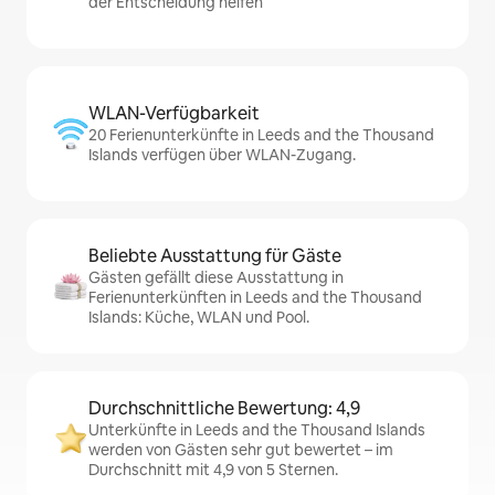
der Entscheidung helfen
WLAN-Verfügbarkeit
20 Ferienunterkünfte in Leeds and the Thousand
Islands verfügen über WLAN-Zugang.
Beliebte Ausstattung für Gäste
Gästen gefällt diese Ausstattung in
Ferienunterkünften in Leeds and the Thousand
Islands: Küche, WLAN und Pool.
Durchschnittliche Bewertung: 4,9
Unterkünfte in Leeds and the Thousand Islands
werden von Gästen sehr gut bewertet – im
Durchschnitt mit 4,9 von 5 Sternen.