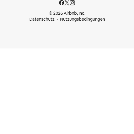
© 2026 Airbnb, Inc.
Datenschutz
Nutzungsbedingungen