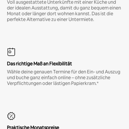
Voll ausgestattete Unterkünfte mit einer Küche und
der idealen Ausstattung, damit du ganz bequem einen
Monat oder länger dort wohnen kannst. Das ist die
perfekte Alternative zu einer Untermiete.
Das richtige Maß an Flexibilität
Wähle deine genauen Termine für den Ein- und Auszug
und buche ganz einfach online – ohne zusätzliche
Verpflichtungen oder lästigen Papierkram.*
Praktische Monatspreise