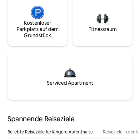
Kostenloser
Parkplatz auf dem
Fitnessraum
Grundstück
Serviced Apartment
Spannende Reiseziele
Beliebte Reiseziele für längere Aufenthalte
Reiseziele in der 