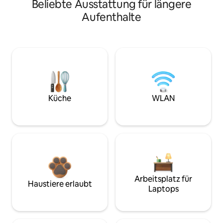
Beliebte Ausstattung für längere
Aufenthalte
Küche
WLAN
Arbeitsplatz für
Haustiere erlaubt
Laptops