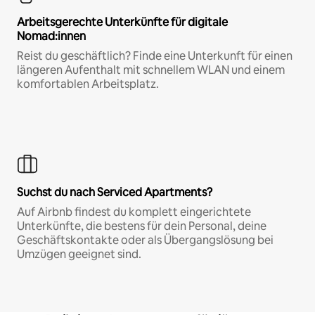
Arbeitsgerechte Unterkünfte für digitale
Nomad:innen
Reist du geschäftlich? Finde eine Unterkunft für einen
längeren Aufenthalt mit schnellem WLAN und einem
komfortablen Arbeitsplatz.
Suchst du nach Serviced Apartments?
Auf Airbnb findest du komplett eingerichtete
Unterkünfte, die bestens für dein Personal, deine
Geschäftskontakte oder als Übergangslösung bei
Umzügen geeignet sind.