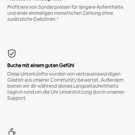
Profitiere von Sonderpreisen für längere Aufenthalte
und einer einmaligen monatlichen Zahlung ohne
zusätzliche Gebühren.*
Buche mit einem guten Gefühl
Diese Unterkünfte wurden von vertrauenswürdigen
Gästen aus unserer Community bewertet. Außerdem
bieten wir dir während deines Langzeitaufenthalts
täglich rund um die Uhr Unterstützung durch unseren
Support.