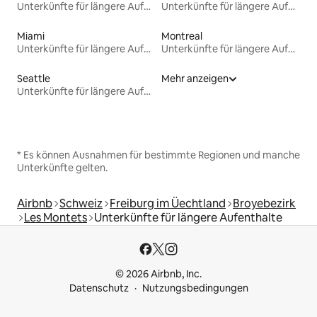
Unterkünfte für längere Aufenthalte
Unterkünfte für längere Aufenthalte
Miami
Montreal
Unterkünfte für längere Aufenthalte
Unterkünfte für längere Aufenthalte
Seattle
Mehr anzeigen
Unterkünfte für längere Aufenthalte
* Es können Ausnahmen für bestimmte Regionen und manche
Unterkünfte gelten.
Airbnb
Schweiz
Freiburg im Üechtland
Broyebezirk
Les Montets
Unterkünfte für längere Aufenthalte
© 2026 Airbnb, Inc.
Datenschutz
Nutzungsbedingungen