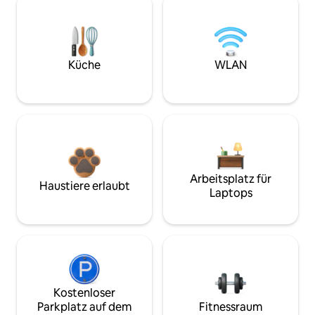
Küche
WLAN
Arbeitsplatz für
Haustiere erlaubt
Laptops
Kostenloser
Parkplatz auf dem
Fitnessraum