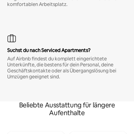
komfortablen Arbeitsplatz.
Suchst du nach Serviced Apartments?
Auf Airbnb findest du komplett eingerichtete
Unterkünfte, die bestens für dein Personal, deine
Geschäftskontakte oder als Übergangslösung bei
Umzügen geeignet sind.
Beliebte Ausstattung für längere
Aufenthalte