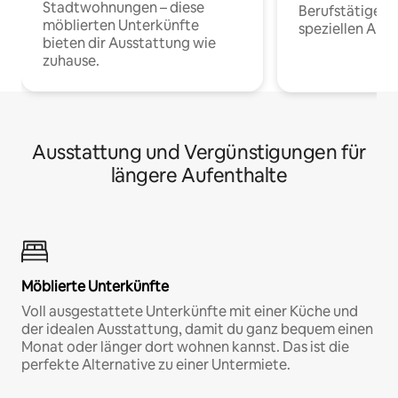
Stadtwohnungen – diese
Berufstätige 
möblierten Unterkünfte
speziellen Arbe
bieten dir Ausstattung wie
zuhause.
Ausstattung und Vergünstigungen für
längere Aufenthalte
Möblierte Unterkünfte
Voll ausgestattete Unterkünfte mit einer Küche und
der idealen Ausstattung, damit du ganz bequem einen
Monat oder länger dort wohnen kannst. Das ist die
perfekte Alternative zu einer Untermiete.