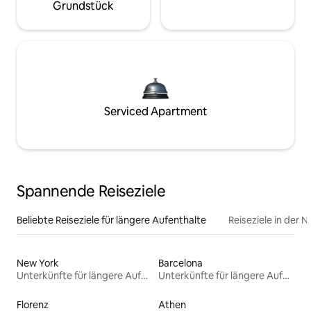
Grundstück
Serviced Apartment
Spannende Reiseziele
Beliebte Reiseziele für längere Aufenthalte
Reiseziele in der 
New York
Barcelona
Unterkünfte für längere Aufenthalte
Unterkünfte für längere Aufenthalte
Florenz
Athen