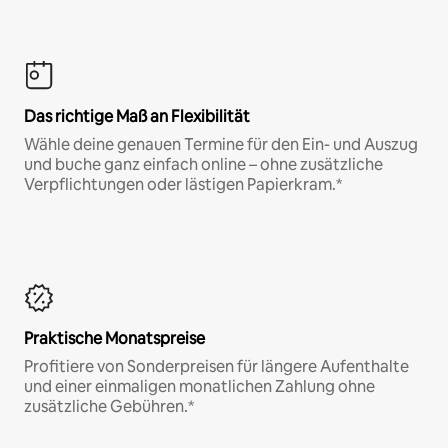
Das richtige Maß an Flexibilität
Wähle deine genauen Termine für den Ein- und Auszug
und buche ganz einfach online – ohne zusätzliche
Verpflichtungen oder lästigen Papierkram.*
Praktische Monatspreise
Profitiere von Sonderpreisen für längere Aufenthalte
und einer einmaligen monatlichen Zahlung ohne
zusätzliche Gebühren.*