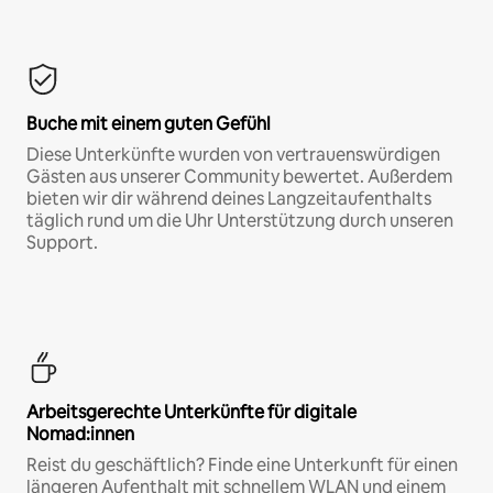
Buche mit einem guten Gefühl
Diese Unterkünfte wurden von vertrauenswürdigen
Gästen aus unserer Community bewertet. Außerdem
bieten wir dir während deines Langzeitaufenthalts
täglich rund um die Uhr Unterstützung durch unseren
Support.
Arbeitsgerechte Unterkünfte für digitale
Nomad:innen
Reist du geschäftlich? Finde eine Unterkunft für einen
längeren Aufenthalt mit schnellem WLAN und einem