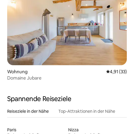
Wohnung
Durchschnitt
4,91 (33)
Domaine Jubare
Spannende Reiseziele
Reiseziele in der Nähe
Top-Attraktionen in der Nähe
Paris
Nizza