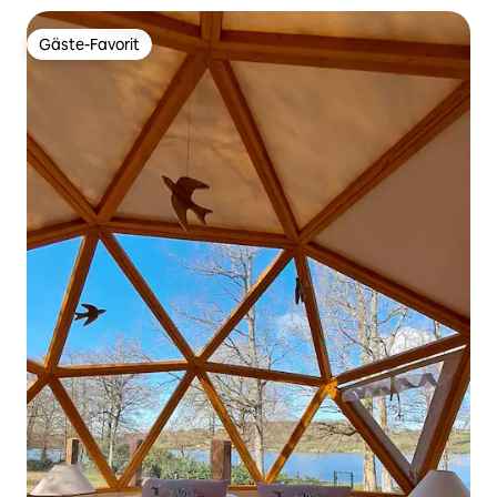
Gäste-Favorit
Gäste-Favorit