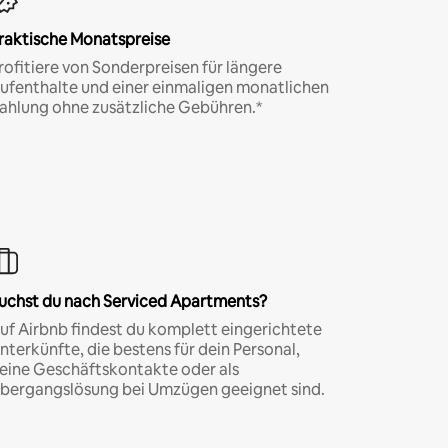
raktische Monatspreise
rofitiere von Sonderpreisen für längere
ufenthalte und einer einmaligen monatlichen
ahlung ohne zusätzliche Gebühren.*
uchst du nach Serviced Apartments?
uf Airbnb findest du komplett eingerichtete
nterkünfte, die bestens für dein Personal,
eine Geschäftskontakte oder als
bergangslösung bei Umzügen geeignet sind.