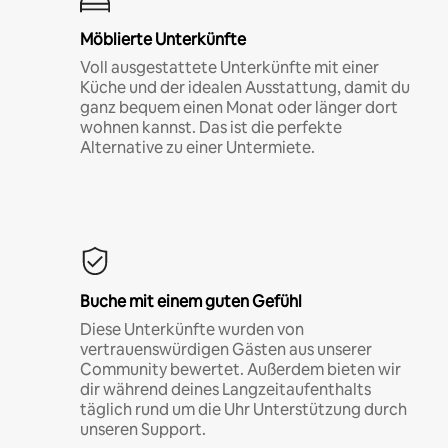
Möblierte Unterkünfte
Voll ausgestattete Unterkünfte mit einer
Küche und der idealen Ausstattung, damit du
ganz bequem einen Monat oder länger dort
wohnen kannst. Das ist die perfekte
Alternative zu einer Untermiete.
Buche mit einem guten Gefühl
Diese Unterkünfte wurden von
vertrauenswürdigen Gästen aus unserer
Community bewertet. Außerdem bieten wir
dir während deines Langzeitaufenthalts
täglich rund um die Uhr Unterstützung durch
unseren Support.