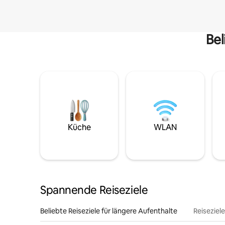
Bel
Küche
WLAN
Spannende Reiseziele
Beliebte Reiseziele für längere Aufenthalte
Reiseziel