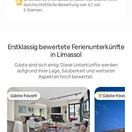
durchschnittliche Bewertung von 4,7 von
5 Sternen.
Erstklassig bewertete Ferienunterkünfte
in Limassol
Gäste sind sich einig: Diese Unterkünfte werden
aufgrund ihrer Lage, Sauberkeit und weiteren
Aspekten hoch bewertet.
Gäste-Favorit
Gäste-Favorit
Gäste-Favorit
Beliebter Gäste-F