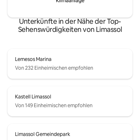
Klimaanlage
Unterkünfte in der Nähe der Top-
Sehenswürdigkeiten von Limassol
Lemesos Marina
Von 232 Einheimischen empfohlen
Kastell Limassol
Von 149 Einheimischen empfohlen
Limassol Gemeindepark