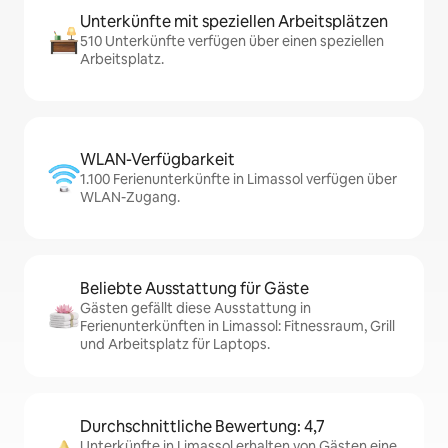
Unterkünfte mit speziellen Arbeitsplätzen
510 Unterkünfte verfügen über einen speziellen
Arbeitsplatz.
WLAN-Verfügbarkeit
1.100 Ferienunterkünfte in Limassol verfügen über
WLAN-Zugang.
Beliebte Ausstattung für Gäste
Gästen gefällt diese Ausstattung in
Ferienunterkünften in Limassol: Fitnessraum, Grill
und Arbeitsplatz für Laptops.
Durchschnittliche Bewertung: 4,7
Unterkünfte in Limassol erhalten von Gästen eine