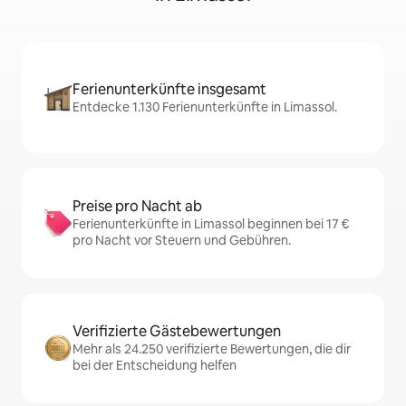
Ferienunterkünfte insgesamt
Entdecke 1.130 Ferienunterkünfte in Limassol.
Preise pro Nacht ab
Ferienunterkünfte in Limassol beginnen bei 17 €
pro Nacht vor Steuern und Gebühren.
Verifizierte Gästebewertungen
Mehr als 24.250 verifizierte Bewertungen, die dir
bei der Entscheidung helfen