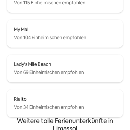
Von 115 Einheimischen empfohlen
My Mall
Von 104 Einheimischen empfohlen
Lady’s Mile Beach
Von 69 Einheimischen empfohlen
Rialto
Von 34 Einheimischen empfohlen
Weitere tolle Ferienunterkünfte in
Limassol