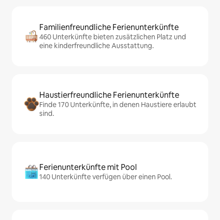
Familienfreundliche Ferienunterkünfte
460 Unterkünfte bieten zusätzlichen Platz und
eine kinderfreundliche Ausstattung.
Haustierfreundliche Ferienunterkünfte
Finde 170 Unterkünfte, in denen Haustiere erlaubt
sind.
Ferienunterkünfte mit Pool
140 Unterkünfte verfügen über einen Pool.