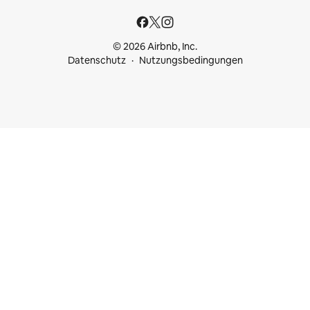
© 2026 Airbnb, Inc.
Datenschutz
Nutzungsbedingungen