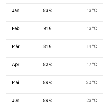
Jan
83 €
13 °C
Feb
91 €
13 °C
Mär
81 €
14 °C
Apr
82 €
17 °C
Mai
89 €
20 °C
Jun
89 €
23 °C