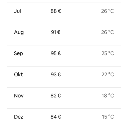
Jul
88 €
26 °C
Aug
91 €
26 °C
Sep
95 €
25 °C
Okt
93 €
22 °C
Nov
82 €
18 °C
Dez
84 €
15 °C