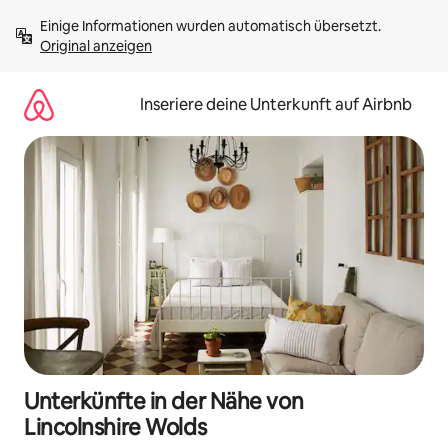
Zu
Einige Informationen wurden automatisch übersetzt. 
Inhalten
Original anzeigen
springen
Inseriere deine Unterkunft auf Airbnb
Unterkünfte in der Nähe von
Lincolnshire Wolds