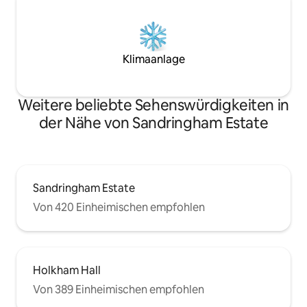
Klimaanlage
Weitere beliebte Sehenswürdigkeiten in
der Nähe von Sandringham Estate
Sandringham Estate
Von 420 Einheimischen empfohlen
Holkham Hall
Von 389 Einheimischen empfohlen