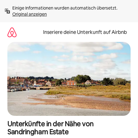
Zu
Einige Informationen wurden automatisch übersetzt. 
Inhalten
Original anzeigen
springen
Inseriere deine Unterkunft auf Airbnb
Unterkünfte in der Nähe von
Sandringham Estate