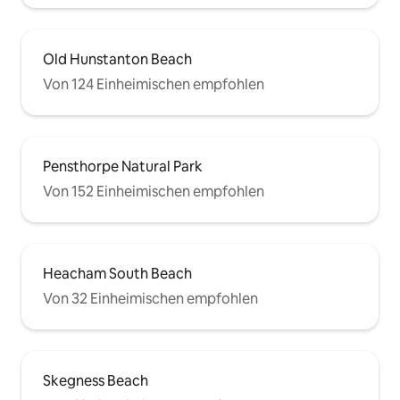
Old Hunstanton Beach
Von 124 Einheimischen empfohlen
Pensthorpe Natural Park
Von 152 Einheimischen empfohlen
Heacham South Beach
Von 32 Einheimischen empfohlen
Skegness Beach