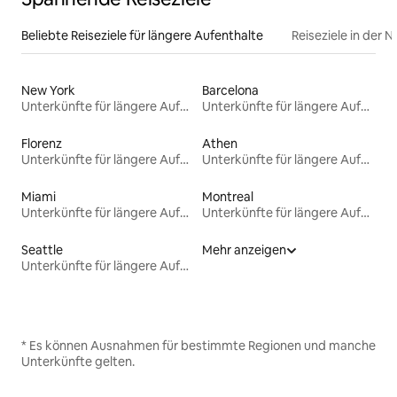
Beliebte Reiseziele für längere Aufenthalte
Reiseziele in der 
New York
Barcelona
Unterkünfte für längere Aufenthalte
Unterkünfte für längere Aufenthalte
Florenz
Athen
Unterkünfte für längere Aufenthalte
Unterkünfte für längere Aufenthalte
Miami
Montreal
Unterkünfte für längere Aufenthalte
Unterkünfte für längere Aufenthalte
Seattle
Mehr anzeigen
Unterkünfte für längere Aufenthalte
* Es können Ausnahmen für bestimmte Regionen und manche
Unterkünfte gelten.