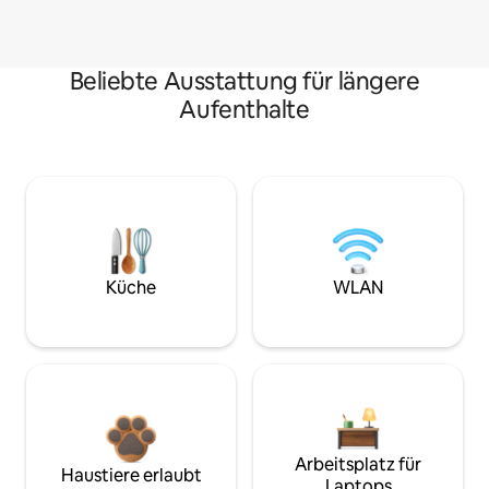
Beliebte Ausstattung für längere
Aufenthalte
Küche
WLAN
Arbeitsplatz für
Haustiere erlaubt
Laptops