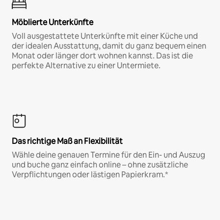
Möblierte Unterkünfte
Voll ausgestattete Unterkünfte mit einer Küche und
der idealen Ausstattung, damit du ganz bequem einen
Monat oder länger dort wohnen kannst. Das ist die
perfekte Alternative zu einer Untermiete.
Das richtige Maß an Flexibilität
Wähle deine genauen Termine für den Ein- und Auszug
und buche ganz einfach online – ohne zusätzliche
Verpflichtungen oder lästigen Papierkram.*