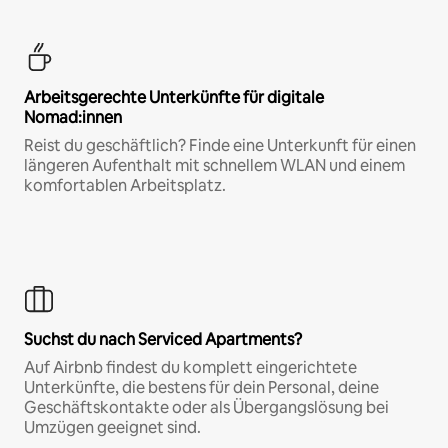
Arbeitsgerechte Unterkünfte für digitale
Nomad:innen
Reist du geschäftlich? Finde eine Unterkunft für einen
längeren Aufenthalt mit schnellem WLAN und einem
komfortablen Arbeitsplatz.
Suchst du nach Serviced Apartments?
Auf Airbnb findest du komplett eingerichtete
Unterkünfte, die bestens für dein Personal, deine
Geschäftskontakte oder als Übergangslösung bei
Umzügen geeignet sind.