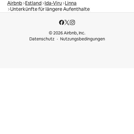
Airbnb
Estland
Ida-Viru
Linna
Unterkünfte für längere Aufenthalte
© 2026 Airbnb, Inc.
Datenschutz
Nutzungsbedingungen