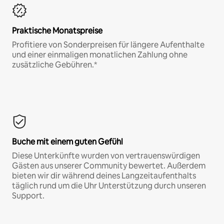
Praktische Monatspreise
Profitiere von Sonderpreisen für längere Aufenthalte
und einer einmaligen monatlichen Zahlung ohne
zusätzliche Gebühren.*
Buche mit einem guten Gefühl
Diese Unterkünfte wurden von vertrauenswürdigen
Gästen aus unserer Community bewertet. Außerdem
bieten wir dir während deines Langzeitaufenthalts
täglich rund um die Uhr Unterstützung durch unseren
Support.