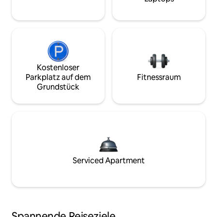
Kostenloser
Parkplatz auf dem
Fitnessraum
Grundstück
Serviced Apartment
Spannende Reiseziele