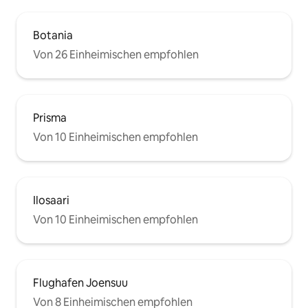
Botania
Von 26 Einheimischen empfohlen
Prisma
Von 10 Einheimischen empfohlen
Ilosaari
Von 10 Einheimischen empfohlen
Flughafen Joensuu
Von 8 Einheimischen empfohlen