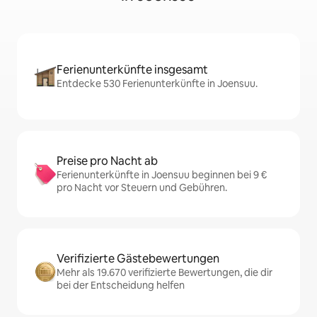
Ferienunterkünfte insgesamt
Entdecke 530 Ferienunterkünfte in Joensuu.
Preise pro Nacht ab
Ferienunterkünfte in Joensuu beginnen bei 9 €
pro Nacht vor Steuern und Gebühren.
Verifizierte Gästebewertungen
Mehr als 19.670 verifizierte Bewertungen, die dir
bei der Entscheidung helfen