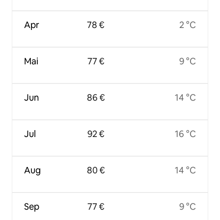
Apr
78 €
2 °C
Mai
77 €
9 °C
Jun
86 €
14 °C
Jul
92 €
16 °C
Aug
80 €
14 °C
Sep
77 €
9 °C