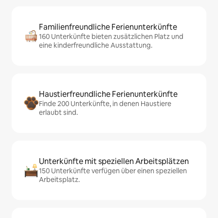
Familienfreundliche Ferienunterkünfte
160 Unterkünfte bieten zusätzlichen Platz und
eine kinderfreundliche Ausstattung.
Haustierfreundliche Ferienunterkünfte
Finde 200 Unterkünfte, in denen Haustiere
erlaubt sind.
Unterkünfte mit speziellen Arbeitsplätzen
150 Unterkünfte verfügen über einen speziellen
Arbeitsplatz.