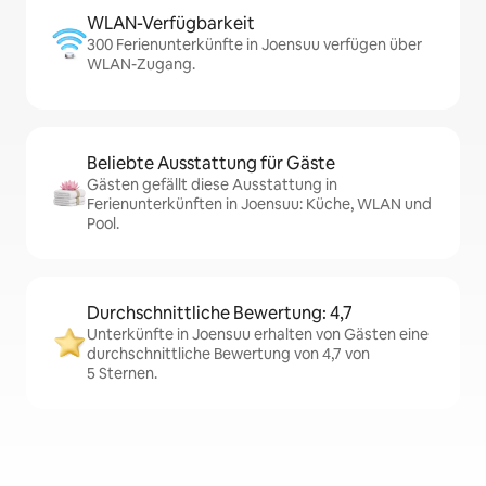
WLAN-Verfügbarkeit
300 Ferienunterkünfte in Joensuu verfügen über
WLAN-Zugang.
Beliebte Ausstattung für Gäste
Gästen gefällt diese Ausstattung in
Ferienunterkünften in Joensuu: Küche, WLAN und
Pool.
Durchschnittliche Bewertung: 4,7
Unterkünfte in Joensuu erhalten von Gästen eine
durchschnittliche Bewertung von 4,7 von
5 Sternen.