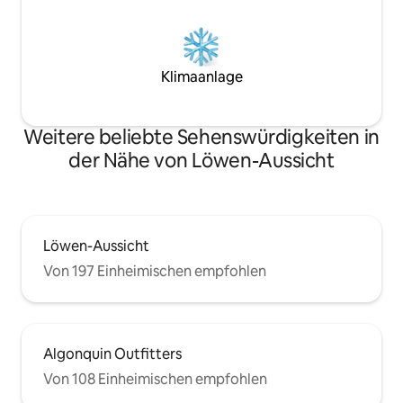
Klimaanlage
Weitere beliebte Sehenswürdigkeiten in
der Nähe von Löwen-Aussicht
Löwen-Aussicht
Von 197 Einheimischen empfohlen
Algonquin Outfitters
Von 108 Einheimischen empfohlen