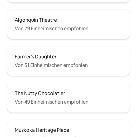
Algonquin Theatre
Von 79 Einheimischen empfohlen
Farmer's Daughter
Von 51 Einheimischen empfohlen
The Nutty Chocolatier
Von 49 Einheimischen empfohlen
Muskoka Heritage Place