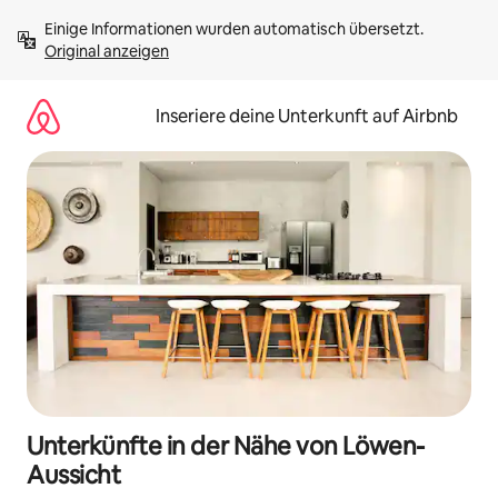
Zu
Einige Informationen wurden automatisch übersetzt. 
Inhalten
Original anzeigen
springen
Inseriere deine Unterkunft auf Airbnb
Unterkünfte in der Nähe von Löwen-
Aussicht