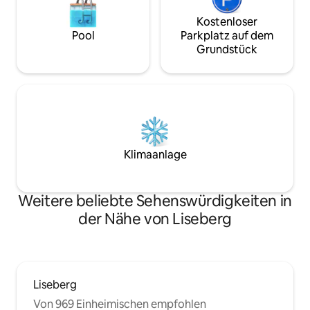
Kostenloser
Pool
Parkplatz auf dem
Grundstück
Klimaanlage
Weitere beliebte Sehenswürdigkeiten in
der Nähe von Liseberg
Liseberg
Von 969 Einheimischen empfohlen