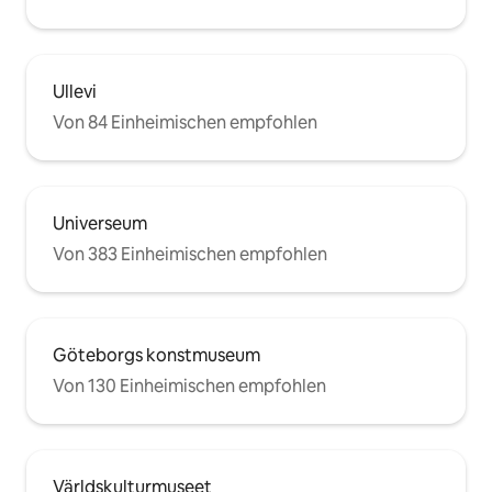
Ullevi
Von 84 Einheimischen empfohlen
Universeum
Von 383 Einheimischen empfohlen
Göteborgs konstmuseum
Von 130 Einheimischen empfohlen
Världskulturmuseet