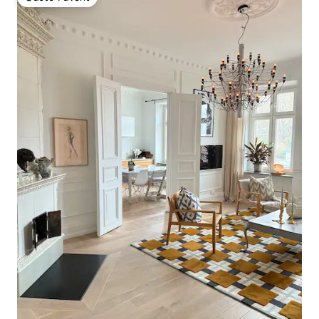
Gäste-Favorit