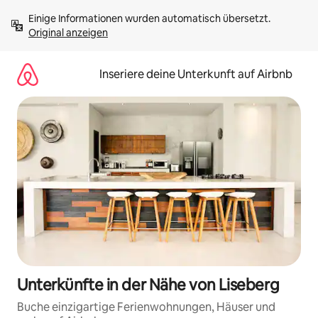
Zu
Einige Informationen wurden automatisch übersetzt. 
Inhalten
Original anzeigen
springen
Inseriere deine Unterkunft auf Airbnb
Unterkünfte in der Nähe von Liseberg
Buche einzigartige Ferienwohnungen, Häuser und