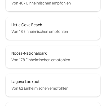
Von 407 Einheimischen empfohlen
Little Cove Beach
Von 18 Einheimischen empfohlen
Noosa-Nationalpark
Von 178 Einheimischen empfohlen
Laguna Lookout
Von 62 Einheimischen empfohlen