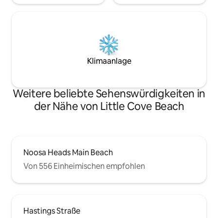
Klimaanlage
Weitere beliebte Sehenswürdigkeiten in
der Nähe von Little Cove Beach
Noosa Heads Main Beach
Von 556 Einheimischen empfohlen
Hastings Straße