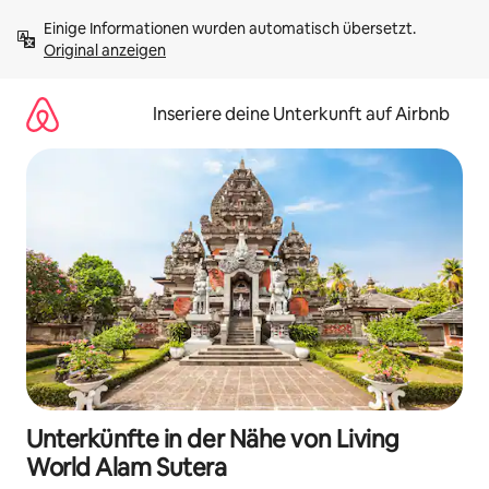
Zu
Einige Informationen wurden automatisch übersetzt. 
Inhalten
Original anzeigen
springen
Inseriere deine Unterkunft auf Airbnb
Unterkünfte in der Nähe von Living
World Alam Sutera