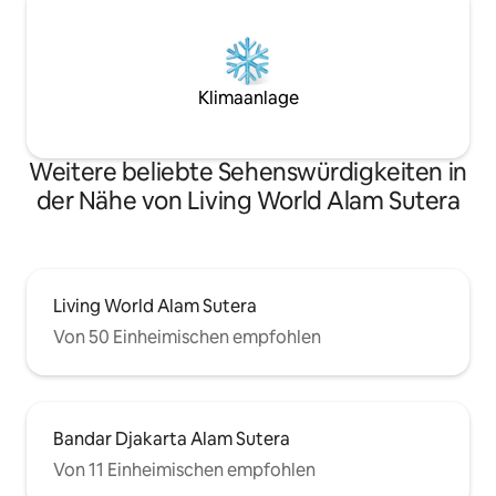
Klimaanlage
Weitere beliebte Sehenswürdigkeiten in
der Nähe von Living World Alam Sutera
Living World Alam Sutera
Von 50 Einheimischen empfohlen
Bandar Djakarta Alam Sutera
Von 11 Einheimischen empfohlen