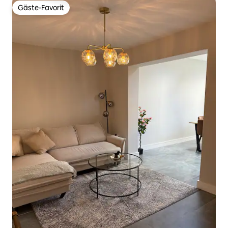
Gäste-Favorit
Gäste-Favorit