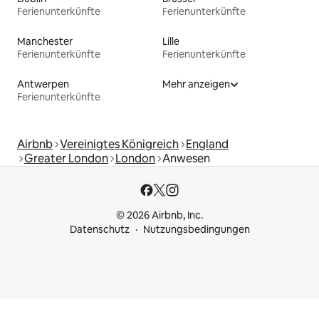
Ferienunterkünfte
Ferienunterkünfte
Manchester
Lille
Ferienunterkünfte
Ferienunterkünfte
Antwerpen
Mehr anzeigen
Ferienunterkünfte
Airbnb
Vereinigtes Königreich
England
Greater London
London
Anwesen
© 2026 Airbnb, Inc.
Datenschutz
Nutzungsbedingungen