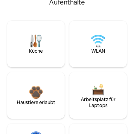
Aufenthalte
Küche
WLAN
Arbeitsplatz für
Haustiere erlaubt
Laptops