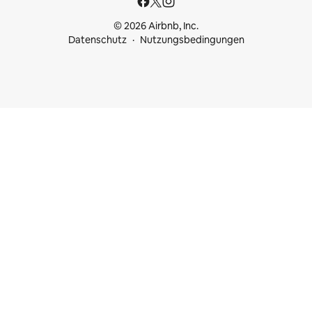
© 2026 Airbnb, Inc.
Datenschutz
Nutzungsbedingungen