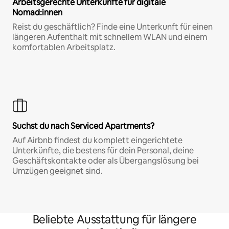
Arbeitsgerechte Unterkünfte für digitale
Nomad:innen
Reist du geschäftlich? Finde eine Unterkunft für einen
längeren Aufenthalt mit schnellem WLAN und einem
komfortablen Arbeitsplatz.
Suchst du nach Serviced Apartments?
Auf Airbnb findest du komplett eingerichtete
Unterkünfte, die bestens für dein Personal, deine
Geschäftskontakte oder als Übergangslösung bei
Umzügen geeignet sind.
Beliebte Ausstattung für längere