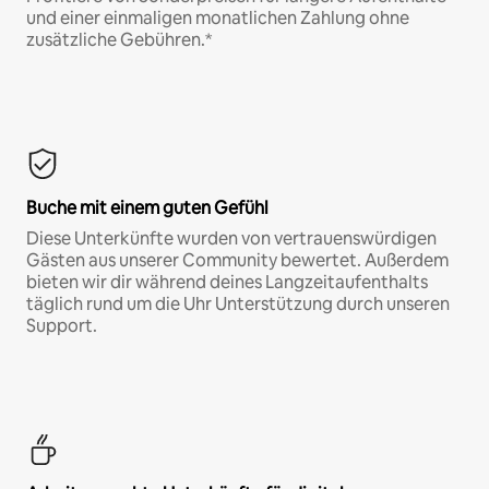
und einer einmaligen monatlichen Zahlung ohne
zusätzliche Gebühren.*
Buche mit einem guten Gefühl
Diese Unterkünfte wurden von vertrauenswürdigen
Gästen aus unserer Community bewertet. Außerdem
bieten wir dir während deines Langzeitaufenthalts
täglich rund um die Uhr Unterstützung durch unseren
Support.