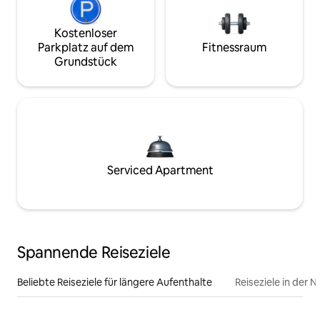
Kostenloser
Parkplatz auf dem
Fitnessraum
Grundstück
Serviced Apartment
Spannende Reiseziele
Beliebte Reiseziele für längere Aufenthalte
Reiseziele in der 