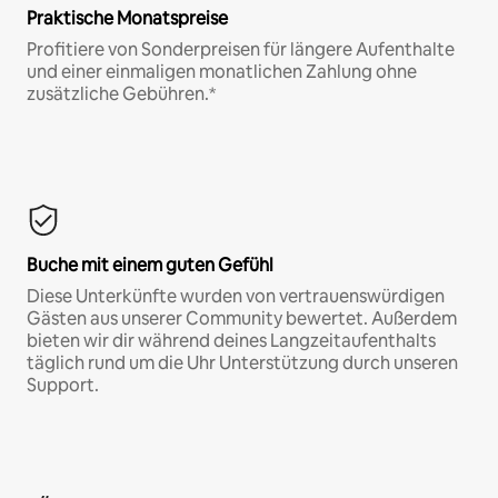
Praktische Monatspreise
Profitiere von Sonderpreisen für längere Aufenthalte
und einer einmaligen monatlichen Zahlung ohne
zusätzliche Gebühren.*
Buche mit einem guten Gefühl
Diese Unterkünfte wurden von vertrauenswürdigen
Gästen aus unserer Community bewertet. Außerdem
bieten wir dir während deines Langzeitaufenthalts
täglich rund um die Uhr Unterstützung durch unseren
Support.