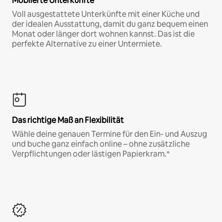
Möblierte Unterkünfte
Voll ausgestattete Unterkünfte mit einer Küche und
der idealen Ausstattung, damit du ganz bequem einen
Monat oder länger dort wohnen kannst. Das ist die
perfekte Alternative zu einer Untermiete.
Das richtige Maß an Flexibilität
Wähle deine genauen Termine für den Ein- und Auszug
und buche ganz einfach online – ohne zusätzliche
Verpflichtungen oder lästigen Papierkram.*