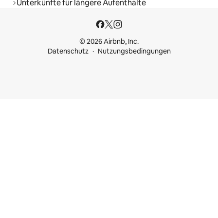
Unterkünfte für längere Aufenthalte
© 2026 Airbnb, Inc.
Datenschutz
Nutzungsbedingungen