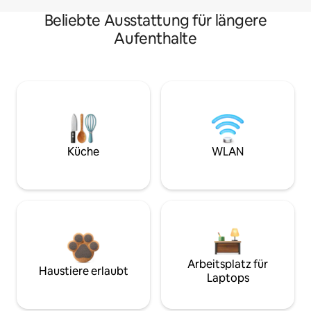
Beliebte Ausstattung für längere
Aufenthalte
Küche
WLAN
Arbeitsplatz für
Haustiere erlaubt
Laptops