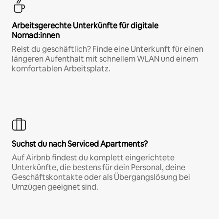
Arbeitsgerechte Unterkünfte für digitale
Nomad:innen
Reist du geschäftlich? Finde eine Unterkunft für einen
längeren Aufenthalt mit schnellem WLAN und einem
komfortablen Arbeitsplatz.
Suchst du nach Serviced Apartments?
Auf Airbnb findest du komplett eingerichtete
Unterkünfte, die bestens für dein Personal, deine
Geschäftskontakte oder als Übergangslösung bei
Umzügen geeignet sind.