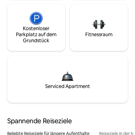
Kostenloser
Parkplatz auf dem
Fitnessraum
Grundstück
Serviced Apartment
Spannende Reiseziele
Beliebte Reiseziele für längere Aufenthalte
Reiseziele in der 