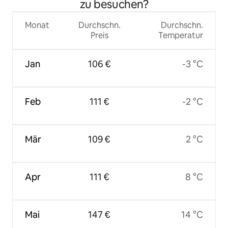
zu besuchen?
Monat
Durchschn.
Durchschn.
Preis
Temperatur
Jan
106 €
-3 °C
Feb
111 €
-2 °C
Mär
109 €
2 °C
Apr
111 €
8 °C
Mai
147 €
14 °C