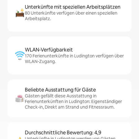
Unterkünfte mit speziellen Arbeitsplätzen
80 Unterkünfte verfügen über einen speziellen
Arbeitsplatz.
WLAN-Verfügbarkeit
170 Ferienunterkünfte in Ludington verfügen über
WLAN-Zugang.
Beliebte Ausstattung für Gäste
Gästen gefällt diese Ausstattung in
Ferienunterkünften in Ludington: Eigenständiger
Check-in, Direkt am Strand und Fitnessraum.
Durchschnittliche Bewertung: 4,9
Unterkünfte in Ludington werden von Gästen