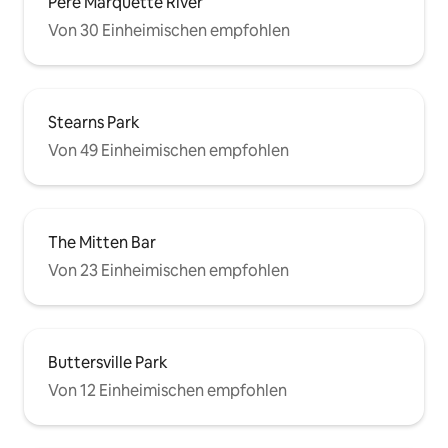
Pere Marquette River
Von 30 Einheimischen empfohlen
Stearns Park
Von 49 Einheimischen empfohlen
The Mitten Bar
Von 23 Einheimischen empfohlen
Buttersville Park
Von 12 Einheimischen empfohlen