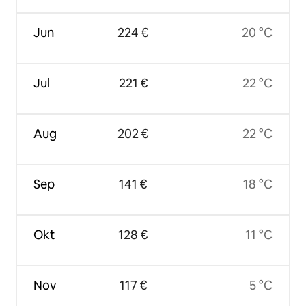
Jun
224 €
20 °C
Jul
221 €
22 °C
Aug
202 €
22 °C
Sep
141 €
18 °C
Okt
128 €
11 °C
Nov
117 €
5 °C