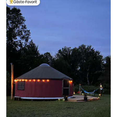
Gäste-Favorit
Beliebter Gäste-Favorit.