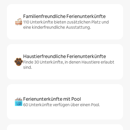
Familienfreundliche Ferienunterkünfte
110 Unterkünfte bieten zusätzlichen Platz und
eine kinderfreundliche Ausstattung.
Haustierfreundliche Ferienunterkünfte
Finde 30 Unterkünfte, in denen Haustiere erlaubt
sind.
Ferienunterkünfte mit Pool
60 Unterkünfte verfügen über einen Pool.