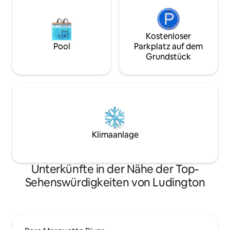
Kostenloser
Pool
Parkplatz auf dem
Grundstück
Klimaanlage
Unterkünfte in der Nähe der Top-
Sehenswürdigkeiten von Ludington