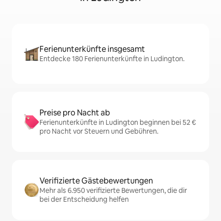
Ferienunterkünfte insgesamt
Entdecke 180 Ferienunterkünfte in Ludington.
Preise pro Nacht ab
Ferienunterkünfte in Ludington beginnen bei 52 €
pro Nacht vor Steuern und Gebühren.
Verifizierte Gästebewertungen
Mehr als 6.950 verifizierte Bewertungen, die dir
bei der Entscheidung helfen