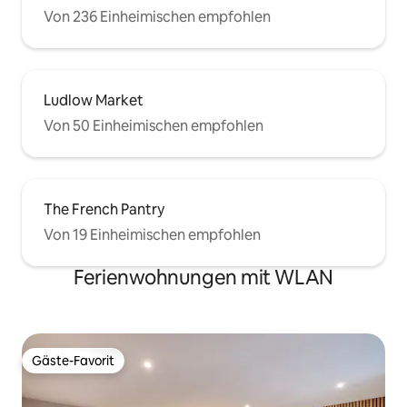
Von 236 Einheimischen empfohlen
Ludlow Market
Von 50 Einheimischen empfohlen
The French Pantry
Von 19 Einheimischen empfohlen
Ferienwohnungen mit WLAN
Gäste-Favorit
Gäste-Favorit