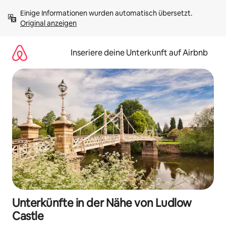
Zu
Einige Informationen wurden automatisch übersetzt. 
Inhalten
Original anzeigen
springen
Inseriere deine Unterkunft auf Airbnb
Unterkünfte in der Nähe von Ludlow
Castle