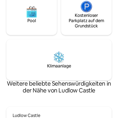
Kostenloser
Pool
Parkplatz auf dem
Grundstück
Klimaanlage
Weitere beliebte Sehenswürdigkeiten in
der Nähe von Ludlow Castle
Ludlow Castle