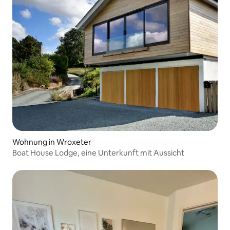
Wohnung in Wroxeter
Boat House Lodge, eine Unterkunft mit Aussicht