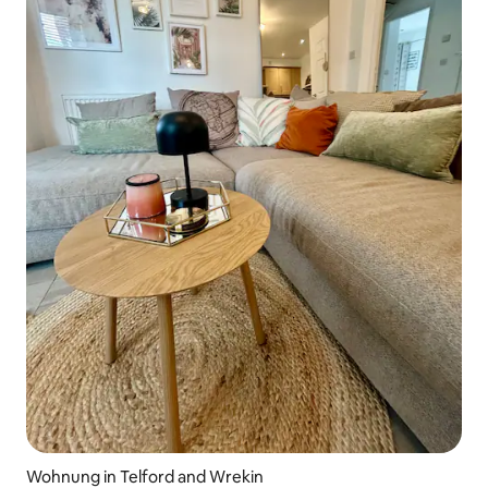
Wohnung in Telford and Wrekin