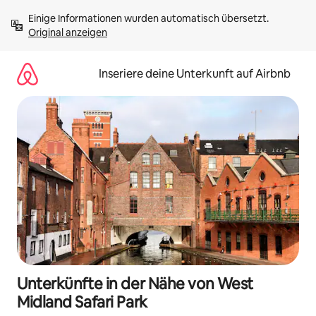
Zu
Einige Informationen wurden automatisch übersetzt. 
Inhalten
Original anzeigen
springen
Inseriere deine Unterkunft auf Airbnb
Unterkünfte in der Nähe von West
Midland Safari Park