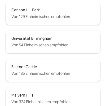
Cannon Hill Park
Von 129 Einheimischen empfohlen
Universität Birmingham
Von 54 Einheimischen empfohlen
Eastnor Castle
Von 185 Einheimischen empfohlen
Malvern Hills
Von 324 Einheimischen empfohlen