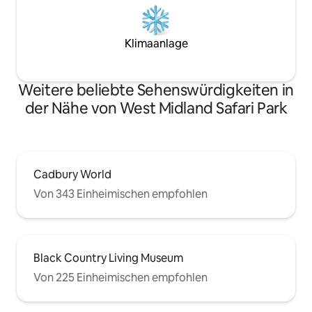
Klimaanlage
Weitere beliebte Sehenswürdigkeiten in
der Nähe von West Midland Safari Park
Cadbury World
Von 343 Einheimischen empfohlen
Black Country Living Museum
Von 225 Einheimischen empfohlen